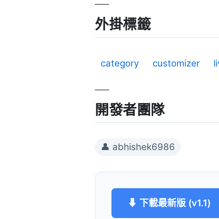
外掛標籤
category
customizer
l
開發者團隊
👤 abhishek6986
⬇ 下載最新版 (v1.1)