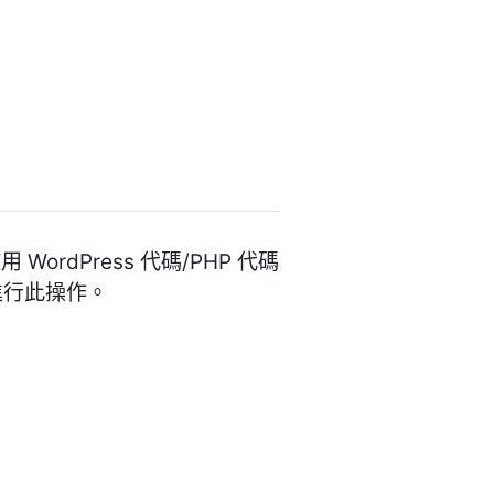
dPress 代碼/PHP 代碼
進行此操作。