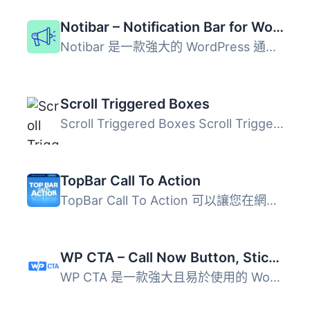
Notibar – Notification Bar for WordPress
Notibar 是一款強大的 WordPress 通知欄外掛，允許用戶同時創...
Scroll Triggered Boxes
Scroll Triggered Boxes Scroll Triggered Boxes 是一個輕量...
TopBar Call To Action
TopBar Call To Action 可以讓您在網站中加入清爽優雅的頂欄...
WP CTA – Call Now Button, Sticky Button & Call to Action Builder
WP CTA 是一款強大且易於使用的 WordPress 外掛，旨在幫助您...