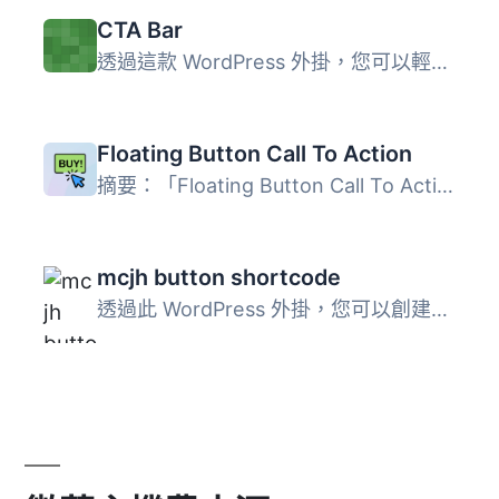
CTA Bar
透過這款 WordPress 外掛，您可以輕鬆地在文章/頁面上添加 CT...
Floating Button Call To Action
摘要：「Floating Button Call To Action」外掛可以在你的 Wo...
mcjh button shortcode
透過此 WordPress 外掛，您可以創建漂亮的 CTA (呼籲按鈕) ，...