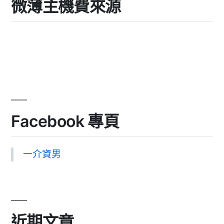
微薄主機費來源
Facebook 專頁
一介資男
近期文章