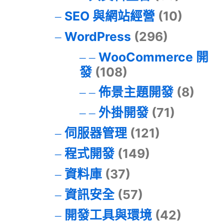
SEO 與網站經營
(10)
WordPress
(296)
WooCommerce 開
發
(108)
佈景主題開發
(8)
外掛開發
(71)
伺服器管理
(121)
程式開發
(149)
資料庫
(37)
資訊安全
(57)
開發工具與環境
(42)