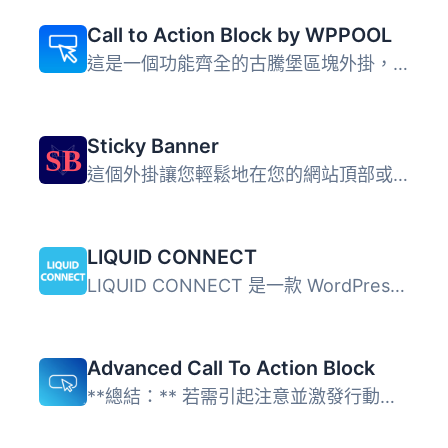
Call to Action Block by WPPOOL
這是一個功能齊全的古騰堡區塊外掛，提供擴展的自定義支援和...
Sticky Banner
這個外掛讓您輕鬆地在您的網站頂部或底部顯示一個固定的公告...
LIQUID CONNECT
LIQUID CONNECT 是一款 WordPress 外掛，提供基於規則的聊天...
Advanced Call To Action Block
**總結：** 若需引起注意並激發行動，"Call To Action ...