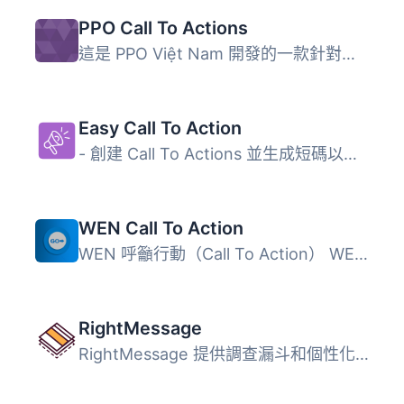
PPO Call To Actions
這是 PPO Việt Nam 開發的一款針對介紹、產品或服務網站的適...
Easy Call To Action
- 創建 Call To Actions 並生成短碼以在文章、頁面或小工具中...
WEN Call To Action
WEN 呼籲行動（Call To Action） WEN 呼籲行動讓你可以在你的...
RightMessage
RightMessage 提供調查漏斗和個性化呼籲到行動 (CTA)，協助線...