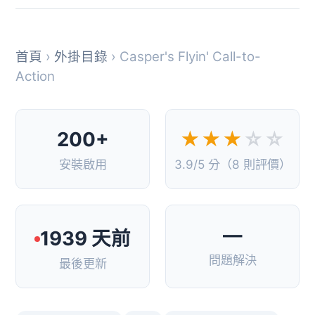
首頁
›
外掛目錄
› Casper's Flyin' Call-to-
Action
200+
★★★
☆☆
安裝啟用
3.9/5 分（8 則評價）
—
1939 天前
問題解決
最後更新