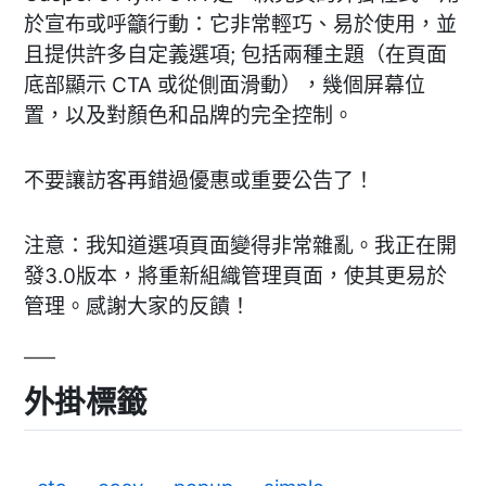
於宣布或呼籲行動：它非常輕巧、易於使用，並
且提供許多自定義選項; 包括兩種主題（在頁面
底部顯示 CTA 或從側面滑動），幾個屏幕位
置，以及對顏色和品牌的完全控制。
不要讓訪客再錯過優惠或重要公告了！
注意：我知道選項頁面變得非常雜亂。我正在開
發3.0版本，將重新組織管理頁面，使其更易於
管理。感謝大家的反饋！
外掛標籤