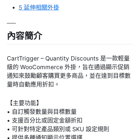
5
延伸相關外掛
內容簡介
CartTrigger – Quantity Discounts 是一款輕量
級的 WooCommerce 外掛，旨在通過顯示促銷
通知來鼓勵顧客購買更多商品，並在達到目標數
量時自動應用折扣。
【主要功能】
• 自訂觸發數量與目標數量
• 支援百分比或固定金額折扣
• 可針對特定產品類別或 SKU 設定規則
• 提供多種通知顯示位置選擇