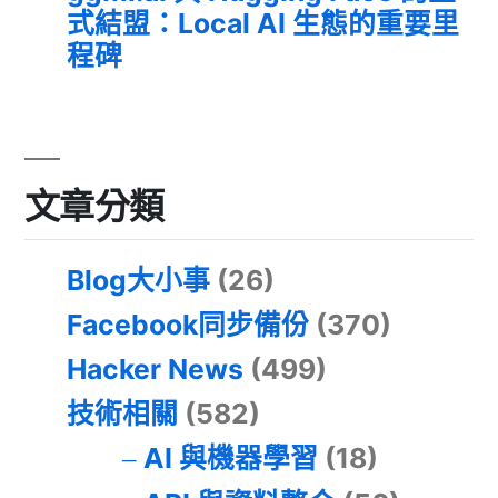
式結盟：Local AI 生態的重要里
程碑
文章分類
Blog大小事
(26)
Facebook同步備份
(370)
Hacker News
(499)
技術相關
(582)
AI 與機器學習
(18)