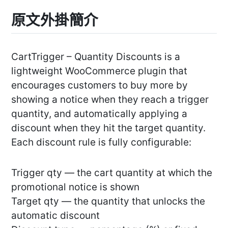
原文外掛簡介
CartTrigger – Quantity Discounts is a
lightweight WooCommerce plugin that
encourages customers to buy more by
showing a notice when they reach a trigger
quantity, and automatically applying a
discount when they hit the target quantity.
Each discount rule is fully configurable:
Trigger qty — the cart quantity at which the
promotional notice is shown
Target qty — the quantity that unlocks the
automatic discount