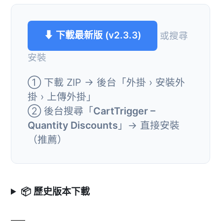
⬇ 下載最新版 (v2.3.3)
或搜尋
安裝
① 下載 ZIP → 後台「外掛 › 安裝外
掛 › 上傳外掛」
② 後台搜尋「
CartTrigger –
Quantity Discounts
」→ 直接安裝
（推薦）
📦 歷史版本下載