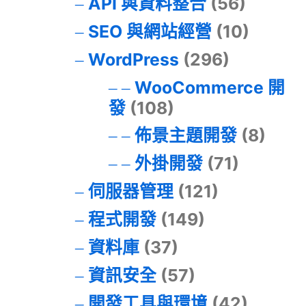
API 與資料整合
(56)
SEO 與網站經營
(10)
WordPress
(296)
WooCommerce 開
發
(108)
佈景主題開發
(8)
外掛開發
(71)
伺服器管理
(121)
程式開發
(149)
資料庫
(37)
資訊安全
(57)
開發工具與環境
(42)