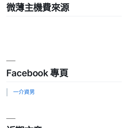
微薄主機費來源
Facebook 專頁
一介資男