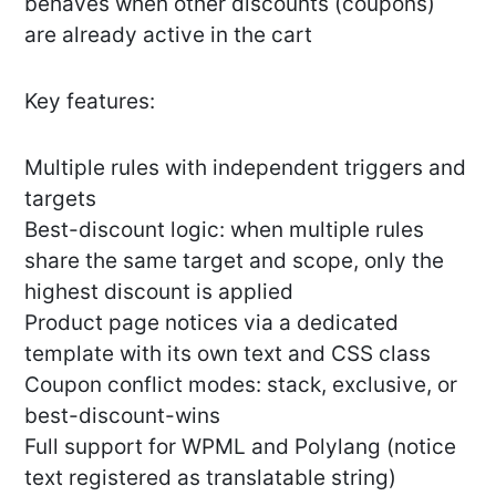
behaves when other discounts (coupons)
are already active in the cart
Key features:
Multiple rules with independent triggers and
targets
Best-discount logic: when multiple rules
share the same target and scope, only the
highest discount is applied
Product page notices via a dedicated
template with its own text and CSS class
Coupon conflict modes: stack, exclusive, or
best-discount-wins
Full support for WPML and Polylang (notice
text registered as translatable string)