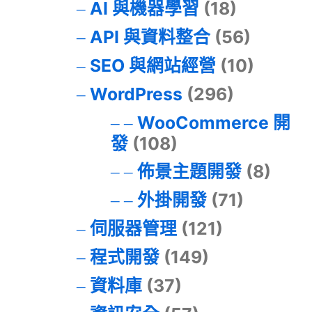
AI 與機器學習
(18)
API 與資料整合
(56)
SEO 與網站經營
(10)
WordPress
(296)
WooCommerce 開
發
(108)
佈景主題開發
(8)
外掛開發
(71)
伺服器管理
(121)
程式開發
(149)
資料庫
(37)