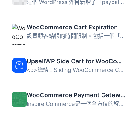
這個 WordPress 外掛新增了「paypal_button」簡碼，可顯示「...
WooCommerce Cart Expiration
設置顧客結帳的時間限制。包括一個「結帳時間」倒數計時來鼓...
UpsellWP Side Cart for WooCommerce
<p>總結：Sliding WooCommerce Cart and Upsells 讓您...
WooCommerce Payment Gateway – Inspire
Inspire Commerce是一個全方位的解決方案，可讓您將美麗的Woo...