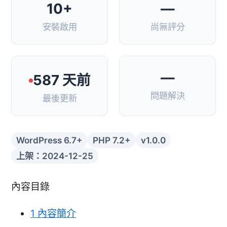
10+
—
安裝啟用
尚無評分
—
587 天前
問題解決
最後更新
WordPress 6.7+
PHP 7.2+
v1.0.0
上架：2024-12-25
內容目錄
1
內容簡介