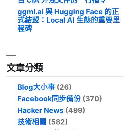
ggml.ai 與 Hugging Face 的正
式結盟：Local AI 生態的重要里
程碑
文章分類
Blog大小事
(26)
Facebook同步備份
(370)
Hacker News
(499)
技術相關
(582)