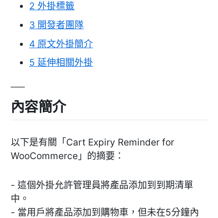
2
外掛標籤
3
開發者團隊
4
原文外掛簡介
5
延伸相關外掛
內容簡介
以下是有關「Cart Expiry Reminder for
WooCommerce」的摘要：
- 這個外掛允許管理員將產品添加到到期清單
中。
- 當用戶將產品添加到購物車，但未在5分鐘內