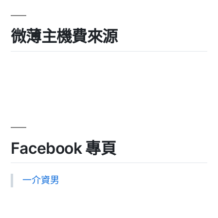
微薄主機費來源
Facebook 專頁
一介資男