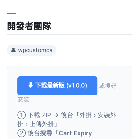
開發者團隊
👤 wpcustomca
⬇ 下載最新版 (v1.0.0)
或搜尋
安裝
① 下載 ZIP → 後台「外掛 › 安裝外
掛 › 上傳外掛」
② 後台搜尋「
Cart Expiry