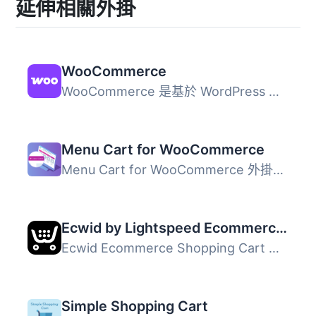
延伸相關外掛
WooCommerce
WooCommerce 是基於 WordPress 的開源電子商務平台，提供免費...
Menu Cart for WooCommerce
Menu Cart for WooCommerce 外掛可在導航欄中安裝購物車按鈕...
Ecwid by Lightspeed Ecommerce Shopping Cart
Ecwid Ecommerce Shopping Cart 是讓您在 WordPress 網站中添...
Simple Shopping Cart