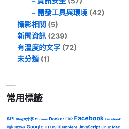
資訊安全
(57)
開發工具與環境
(42)
攝影相關
(5)
新聞資訊
(239)
有溫度的文字
(72)
未分類
(1)
常用標籤
Facebook
API
Docker
ERP
Blog大小事
Chrome
Facebook
Google
JavaScript
iDempiere
Mac
HTTPS
Linux
同步
FB2WP