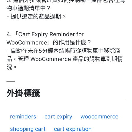
3. 這個外掛讓管理員如何控制哪些產品包含在購
物車過期清單中？
- 提供選定的產品過期。
4. 「Cart Expiry Reminder for
WooCommerce」的作用是什麼？
- 自動在未在5分鐘內結帳時從購物車中移除商
品，管理 WooCommerce 產品的購物車到期情
況。
外掛標籤
reminders
cart expiry
woocommerce
shopping cart
cart expiration