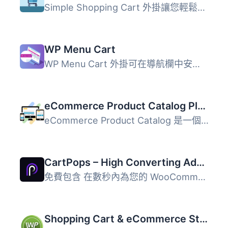
Simple Shopping Cart 外掛讓您輕鬆在網站上添加「加入購物車...
WP Menu Cart
WP Menu Cart 外掛可在導航欄中安裝購物車按鈕，與 WooCommer...
eCommerce Product Catalog Plugin for WordPress
eCommerce Product Catalog 是一個美麗、易於使用並且百分之...
CartPops – High Converting Add To Cart Popup For WooCommerce
免費包含 在數秒內為您的 WooCommerce 商店添加一個美觀的加...
Shopping Cart & eCommerce Store