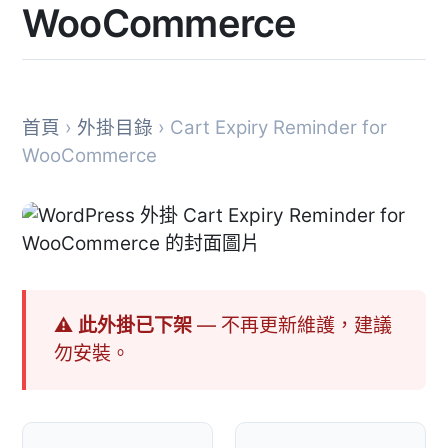
WooCommerce
首頁
›
外掛目錄
› Cart Expiry Reminder for
WooCommerce
⚠ 此外掛已下架
— 不再更新維護，建議
勿安裝。