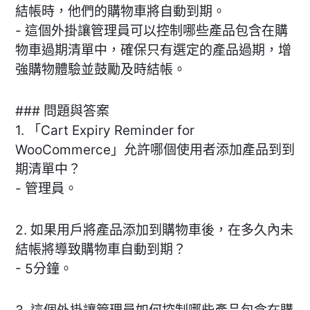
結帳時，他們的購物車將自動到期。
- 這個外掛讓管理員可以控制哪些產品包含在購
物車過期清單中，確保只有選定的產品過期，增
強購物體驗並鼓勵及時結帳。
### 問題與答案
1. 「Cart Expiry Reminder for
WooCommerce」允許哪個使用者添加產品到到
期清單中？
- 管理員。
2. 如果用戶將產品添加到購物車後，在多久內未
結帳將導致購物車自動到期？
- 5分鐘。