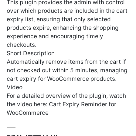
This plugin provides the admin with control
over which products are included in the cart
expiry list, ensuring that only selected
products expire, enhancing the shopping
experience and encouraging timely
checkouts.
Short Description
Automatically remove items from the cart if
not checked out within 5 minutes, managing
cart expiry for WooCommerce products.
Video
For a detailed overview of the plugin, watch
the video here: Cart Expiry Reminder for
WooCommerce