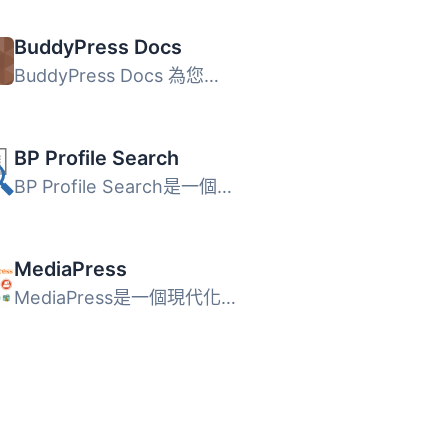
BuddyPress Docs
BuddyPress Docs 為您的 BuddyPress 社群增添了協作工作空間...
BP Profile Search
BP Profile Search是一個針對BuddyPress的成員搜尋和成員目錄...
MediaPress
MediaPress是一個現代化的媒體圖庫解決方案，適用於WordPress...