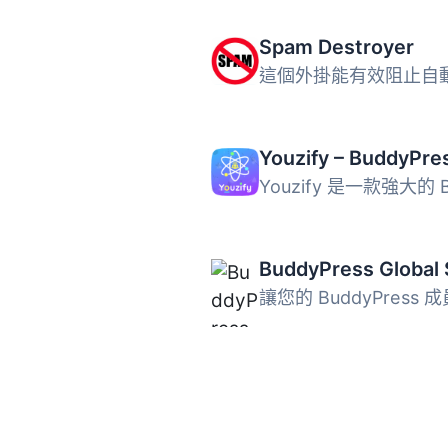
Spam Destroyer