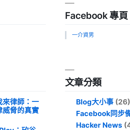
Facebook 專頁
一介資男
文章分類
找來律師：一
Blog大小事
(26
律威脅的真實
Facebook同步
Hacker News
(