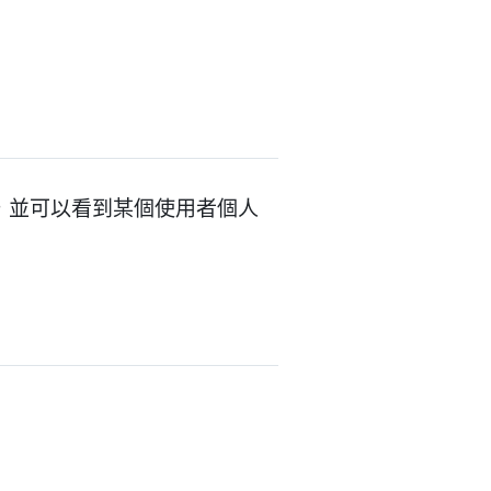
資料，並可以看到某個使用者個人