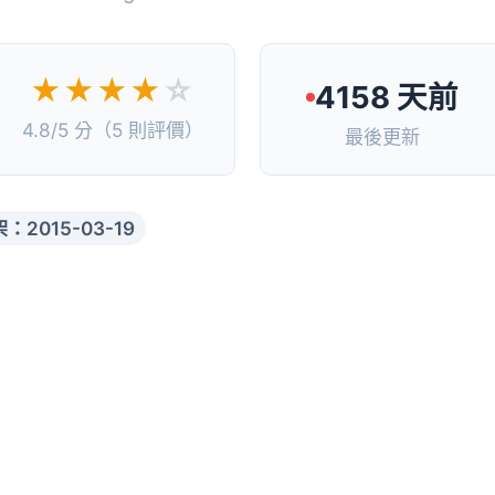
★★★★
☆
4158 天前
4.8/5 分（5 則評價）
最後更新
：2015-03-19