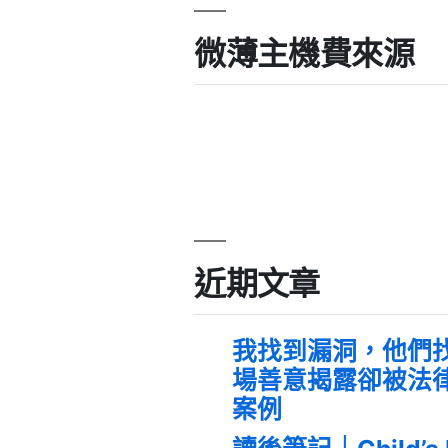
微薄主機費來源
近期文章
我找到漏洞，他們
場善意揭露卻被法
案例