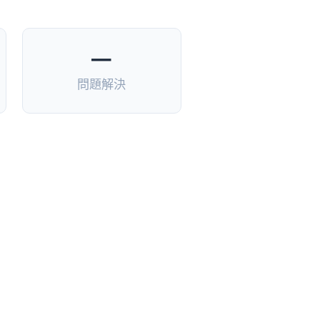
—
問題解決