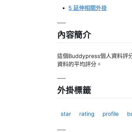
5
延伸相關外掛
內容簡介
這個Buddypress個人資
資料的平均評分。
外掛標籤
star
rating
profile
b