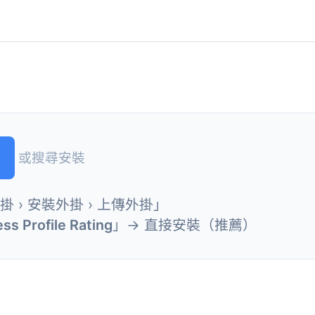
或搜尋安裝
外掛 › 安裝外掛 › 上傳外掛」
ss Profile Rating
」→ 直接安裝（推薦）