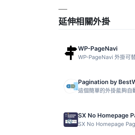
延伸相關外掛
WP-PageNavi