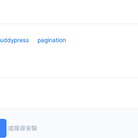
uddypress
pagination
或搜尋安裝