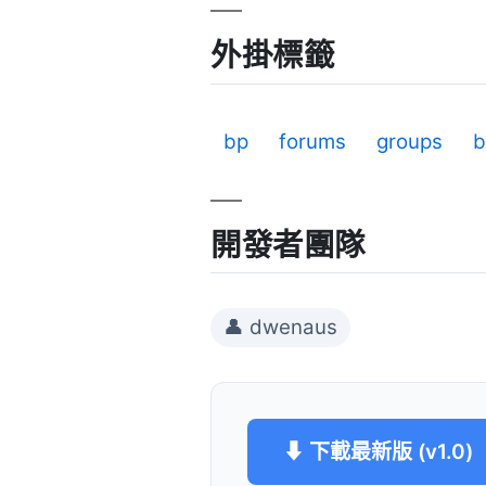
外掛標籤
bp
forums
groups
b
開發者團隊
👤 dwenaus
⬇ 下載最新版 (v1.0)