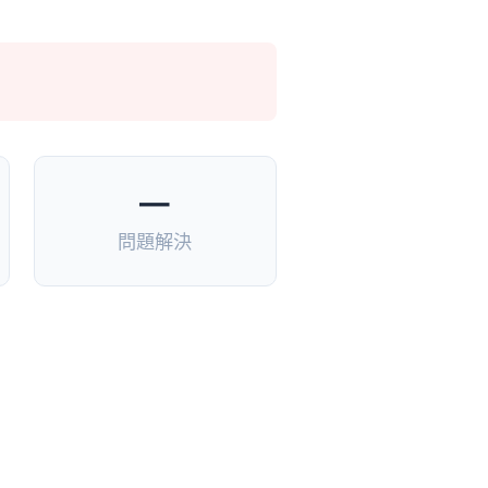
—
問題解決