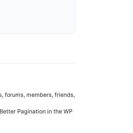
ps, forums, members, friends,
Better Pagination in the WP