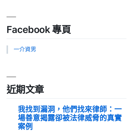
Facebook 專頁
一介資男
近期文章
我找到漏洞，他們找來律師：一
場善意揭露卻被法律威脅的真實
案例