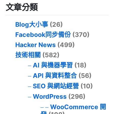
文章分類
Blog大小事
(26)
Facebook同步備份
(370)
Hacker News
(499)
技術相關
(582)
AI 與機器學習
(18)
API 與資料整合
(56)
SEO 與網站經營
(10)
WordPress
(296)
WooCommerce 開