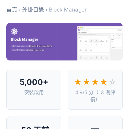
首頁
›
外掛目錄
› Block Manager
5,000+
★★★★
☆
安裝啟用
4.9/5 分（13 則評
價）
—