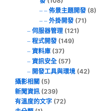
發
(108)
佈景主題開發
(8)
外掛開發
(71)
伺服器管理
(121)
程式開發
(149)
資料庫
(37)
資訊安全
(57)
開發工具與環境
(42)
攝影相關
(5)
新聞資訊
(239)
有溫度的文字
(72)