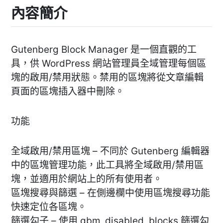
內容簡介
Gutenberg Block Manager 是一個直觀的工
具，供 WordPress 網站管理員全域管理每個區
塊的啟用/禁用狀態。禁用的區塊將從文章編輯
頁面的區塊插入器中刪除。
功能
全域啟用/禁用區塊 – 不同於 Gutenberg 編輯器
中的區塊管理功能，此工具將全域啟用/禁用區
塊，並適用於網站上的所有使用者。
區塊搜尋與篩選 – 在側邊欄中使用區塊搜尋功能
快速定位各區塊。
篩選勾子 – 使用 gbm_disabled_blocks 篩選勾