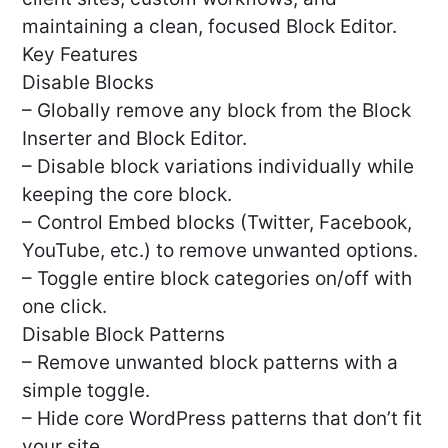
maintaining a clean, focused Block Editor.
Key Features
Disable Blocks
– Globally remove any block from the Block
Inserter and Block Editor.
– Disable block variations individually while
keeping the core block.
– Control Embed blocks (Twitter, Facebook,
YouTube, etc.) to remove unwanted options.
– Toggle entire block categories on/off with
one click.
Disable Block Patterns
– Remove unwanted block patterns with a
simple toggle.
– Hide core WordPress patterns that don’t fit
your site.