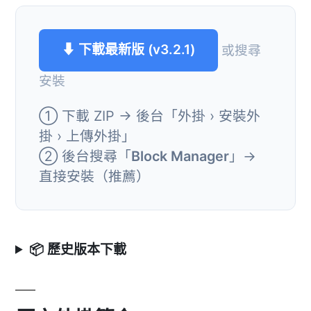
⬇ 下載最新版 (v3.2.1)
或搜尋
安裝
① 下載 ZIP → 後台「外掛 › 安裝外
掛 › 上傳外掛」
② 後台搜尋「
Block Manager
」→
直接安裝（推薦）
📦 歷史版本下載