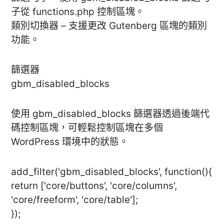
子從 functions.php 控制區塊。
類別切換器 – 支援更改 Gutenberg 區塊的類別
功能。
篩選器
gbm_disabled_blocks
使用 gbm_disabled_blocks 篩選器透過後端代
碼控制區塊，可輕鬆控制區塊在多個
WordPress 環境中的狀態。
add_filter('gbm_disabled_blocks', function(){
return ['core/buttons', 'core/columns',
'core/freeform', 'core/table'];
});