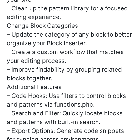
– Clean up the pattern library for a focused
editing experience.
Change Block Categories
– Update the category of any block to better
organize your Block Inserter.
– Create a custom workflow that matches
your editing process.
– Improve findability by grouping related
blocks together.
Additional Features
– Code Hooks: Use filters to control blocks
and patterns via functions.php.
– Search and Filter: Quickly locate blocks
and patterns with built-in search.
– Export Options: Generate code snippets
for syncing across environments.