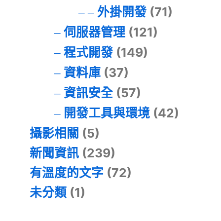
外掛開發
(71)
伺服器管理
(121)
程式開發
(149)
資料庫
(37)
資訊安全
(57)
開發工具與環境
(42)
攝影相關
(5)
新聞資訊
(239)
有溫度的文字
(72)
未分類
(1)