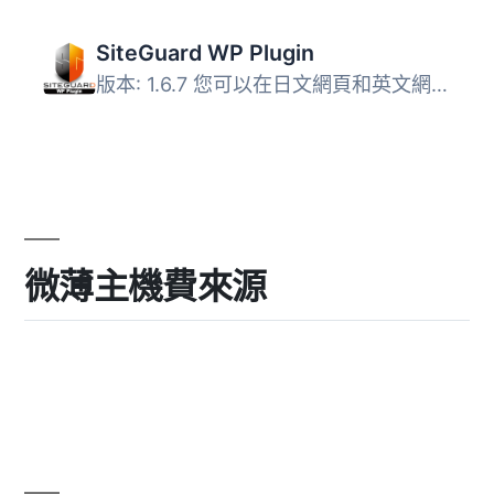
SiteGuard WP Plugin
版本: 1.6.7 您可以在日文網頁和英文網頁上找到文件、常見問...
微薄主機費來源