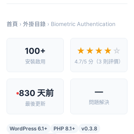
首頁
›
外掛目錄
› Biometric Authentication
100+
★★★★
☆
安裝啟用
4.7/5 分（3 則評價）
—
830 天前
問題解決
最後更新
WordPress 6.1+
PHP 8.1+
v0.3.8