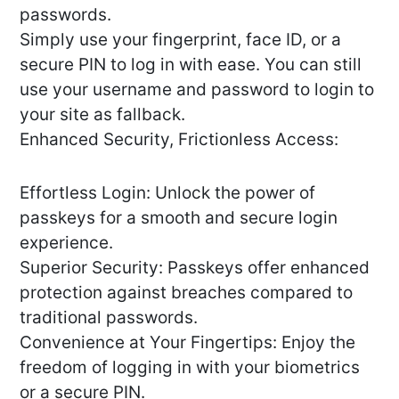
passwords.
Simply use your fingerprint, face ID, or a
secure PIN to log in with ease. You can still
use your username and password to login to
your site as fallback.
Enhanced Security, Frictionless Access:
Effortless Login: Unlock the power of
passkeys for a smooth and secure login
experience.
Superior Security: Passkeys offer enhanced
protection against breaches compared to
traditional passwords.
Convenience at Your Fingertips: Enjoy the
freedom of logging in with your biometrics
or a secure PIN.