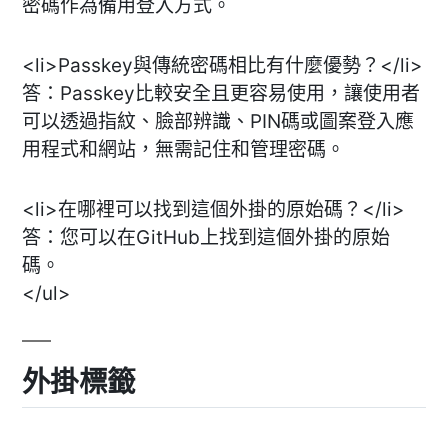
密碼作為備用登入方式。
<li>Passkey與傳統密碼相比有什麼優勢？</li>
答：Passkey比較安全且更容易使用，讓使用者
可以透過指紋、臉部辨識、PIN碼或圖案登入應
用程式和網站，無需記住和管理密碼。
<li>在哪裡可以找到這個外掛的原始碼？</li>
答：您可以在GitHub上找到這個外掛的原始
碼。
</ul>
外掛標籤