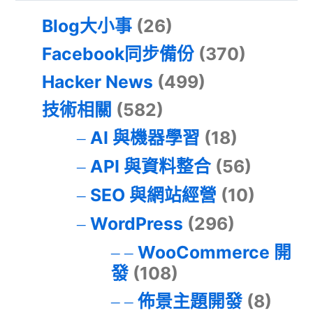
Blog大小事
(26)
Facebook同步備份
(370)
Hacker News
(499)
技術相關
(582)
AI 與機器學習
(18)
API 與資料整合
(56)
SEO 與網站經營
(10)
WordPress
(296)
WooCommerce 開
發
(108)
佈景主題開發
(8)