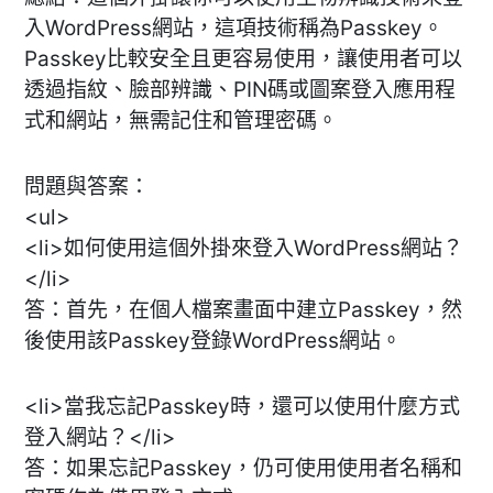
入WordPress網站，這項技術稱為Passkey。
Passkey比較安全且更容易使用，讓使用者可以
透過指紋、臉部辨識、PIN碼或圖案登入應用程
式和網站，無需記住和管理密碼。
問題與答案：
<ul>
<li>如何使用這個外掛來登入WordPress網站？
</li>
答：首先，在個人檔案畫面中建立Passkey，然
後使用該Passkey登錄WordPress網站。
<li>當我忘記Passkey時，還可以使用什麼方式
登入網站？</li>
答：如果忘記Passkey，仍可使用使用者名稱和