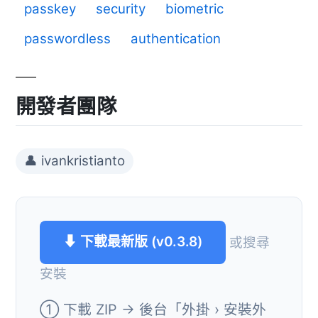
passkey
security
biometric
passwordless
authentication
開發者團隊
👤 ivankristianto
⬇ 下載最新版 (v0.3.8)
或搜尋
安裝
① 下載 ZIP → 後台「外掛 › 安裝外