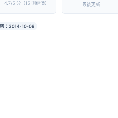
4.7/5 分（15 則評價）
最後更新
架：2014-10-08