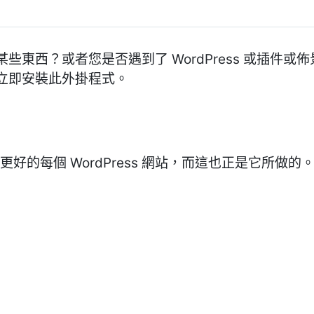
些東西？或者您是否遇到了 WordPress 或插件
立即安裝此外掛程式。
作出更好的每個 WordPress 網站，而這也正是它所做的