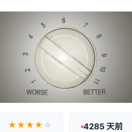
★★★★
☆
4285 天前