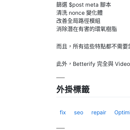
篩選 $post meta 腳本
清洗 nonce 變化體
改善全局路徑模組
消除潛在有害的環氧樹脂
而且，所有這些特點都不需要您設
此外，Betterify 完全與 Vide
外掛標籤
fix
seo
repair
Optim