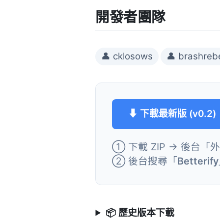
開發者團隊
👤 cklosows
👤 brashreb
⬇ 下載最新版 (v0.2)
① 下載 ZIP → 後台「
② 後台搜尋「
Betterify
📦 歷史版本下載