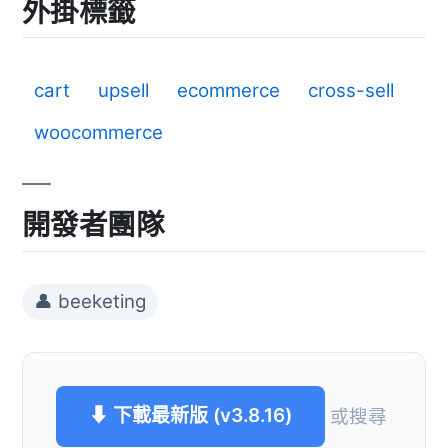
外掛標籤
cart
upsell
ecommerce
cross-sell
woocommerce
開發者團隊
👤 beeketing
⬇ 下載最新版 (v3.8.16)
或搜尋