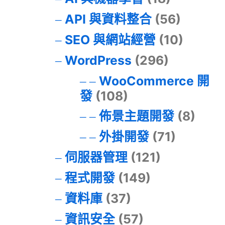
API 與資料整合
(56)
SEO 與網站經營
(10)
WordPress
(296)
WooCommerce 開
發
(108)
佈景主題開發
(8)
外掛開發
(71)
伺服器管理
(121)
程式開發
(149)
資料庫
(37)
資訊安全
(57)