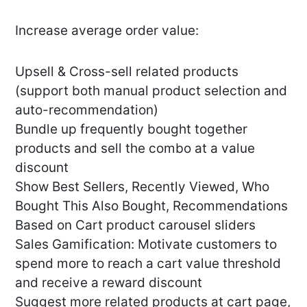
Increase average order value:
Upsell & Cross-sell related products
(support both manual product selection and
auto-recommendation)
Bundle up frequently bought together
products and sell the combo at a value
discount
Show Best Sellers, Recently Viewed, Who
Bought This Also Bought, Recommendations
Based on Cart product carousel sliders
Sales Gamification: Motivate customers to
spend more to reach a cart value threshold
and receive a reward discount
Suggest more related products at cart page,