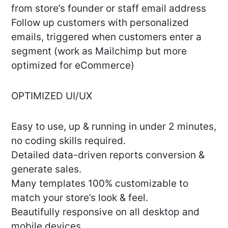
from store’s founder or staff email address
Follow up customers with personalized
emails, triggered when customers enter a
segment (work as Mailchimp but more
optimized for eCommerce)
OPTIMIZED UI/UX
Easy to use, up & running in under 2 minutes,
no coding skills required.
Detailed data-driven reports conversion &
generate sales.
Many templates 100% customizable to
match your store’s look & feel.
Beautifully responsive on all desktop and
mobile devices.