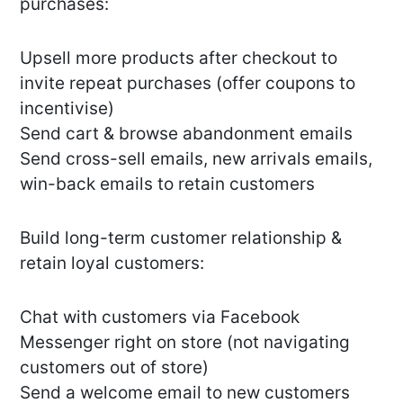
purchases:
Upsell more products after checkout to
invite repeat purchases (offer coupons to
incentivise)
Send cart & browse abandonment emails
Send cross-sell emails, new arrivals emails,
win-back emails to retain customers
Build long-term customer relationship &
retain loyal customers:
Chat with customers via Facebook
Messenger right on store (not navigating
customers out of store)
Send a welcome email to new customers