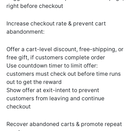
right before checkout
Increase checkout rate & prevent cart
abandonment:
Offer a cart-level discount, free-shipping, or
free gift, if customers complete order
Use countdown timer to limit offer:
customers must check out before time runs
out to get the reward
Show offer at exit-intent to prevent
customers from leaving and continue
checkout
Recover abandoned carts & promote repeat