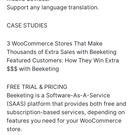
Support any language translation.
CASE STUDIES
3 WooCommerce Stores That Make
Thousands of Extra Sales with Beeketing
Featured Customers: How They Win Extra
$$$ with Beeketing
FREE TRIAL & PRICING
Beeketing is a Software-As-A-Service
(SAAS) platform that provides both free and
subscription-based services, depending on
features you need for your WooCommerce
store.