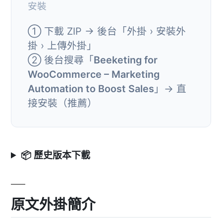
安裝
① 下載 ZIP → 後台「外掛 › 安裝外
掛 › 上傳外掛」
② 後台搜尋「
Beeketing for
WooCommerce – Marketing
Automation to Boost Sales
」→ 直
接安裝（推薦）
📦 歷史版本下載
原文外掛簡介