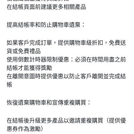
在結帳頁面前建議更多相關產品
提高結帳率和防止購物車遺棄：
如果客戶完成訂單，提供購物車級折扣，免費送
貨或免費禮品
使用倒數計時器限制優惠：必須在時間用盡之前
結帳才能獲得獎勵
在離開意圖時提供優惠以防止客戶離開並完成結
帳
恢復遺棄購物車和宣傳重複購買：
在結帳後升級更多產品以邀請重複購買（提供優
惠券作為激勵）