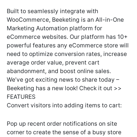
Built to seamlessly integrate with
WooCommerce, Beeketing is an All-in-One
Marketing Automation platform for
eCommerce websites. Our platform has 10+
powerful features any eCommerce store will
need to optimize conversion rates, increase
average order value, prevent cart
abandonment, and boost online sales.
We’ve got exciting news to share today –
Beeketing has a new look! Check it out >>
FEATURES
Convert visitors into adding items to cart:
Pop up recent order notifications on site
corner to create the sense of a busy store