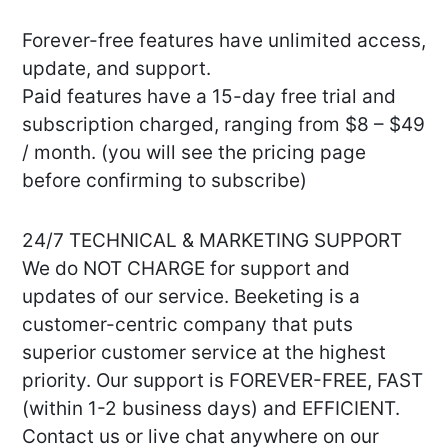
Forever-free features have unlimited access,
update, and support.
Paid features have a 15-day free trial and
subscription charged, ranging from $8 – $49
/ month. (you will see the pricing page
before confirming to subscribe)
24/7 TECHNICAL & MARKETING SUPPORT
We do NOT CHARGE for support and
updates of our service. Beeketing is a
customer-centric company that puts
superior customer service at the highest
priority. Our support is FOREVER-FREE, FAST
(within 1-2 business days) and EFFICIENT.
Contact us or live chat anywhere on our