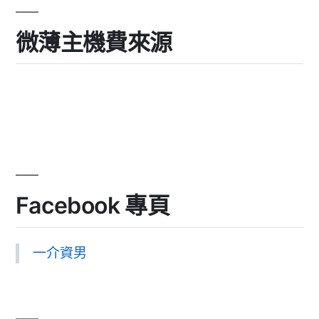
微薄主機費來源
Facebook 專頁
一介資男