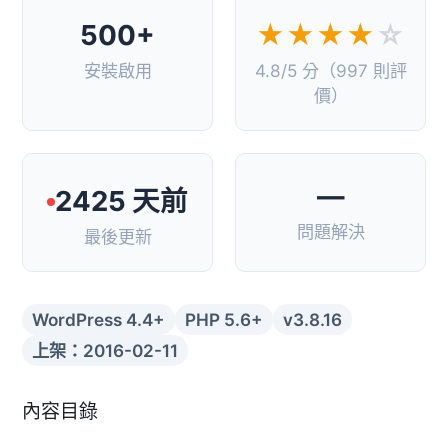
500+
★★★★
☆
安裝啟用
4.8/5 分（997 則評
價）
—
2425 天前
問題解決
最後更新
WordPress 4.4+
PHP 5.6+
v3.8.16
上架：2016-02-11
內容目錄