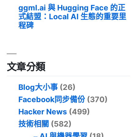
ggml.ai 與 Hugging Face 的正
式結盟：Local AI 生態的重要里
程碑
文章分類
Blog大小事
(26)
Facebook同步備份
(370)
Hacker News
(499)
技術相關
(582)
AI 與機器學習
(18)