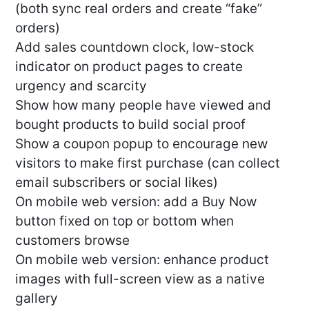
(both sync real orders and create “fake”
orders)
Add sales countdown clock, low-stock
indicator on product pages to create
urgency and scarcity
Show how many people have viewed and
bought products to build social proof
Show a coupon popup to encourage new
visitors to make first purchase (can collect
email subscribers or social likes)
On mobile web version: add a Buy Now
button fixed on top or bottom when
customers browse
On mobile web version: enhance product
images with full-screen view as a native
gallery