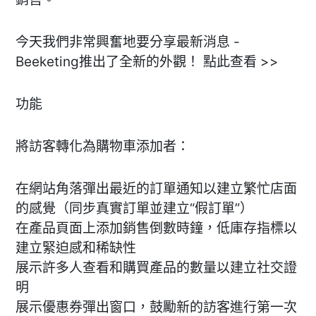
今天我們非常興奮地要分享最新消息 -
Beeketing推出了全新的外觀！ 點此查看 >>
功能
將訪客轉化為購物車添加者：
在網站角落彈出最近的訂單通知以建立繁忙店面
的感覺（同步真實訂單並建立“假訂單”）
在產品頁面上添加銷售倒數時鐘，低庫存指標以
建立緊迫感和稀缺性
展示許多人查看和購買產品的數量以建立社交證
明
展示優惠券彈出窗口，鼓勵新的訪客進行第一次