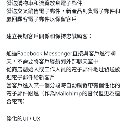
發送購物車和流覽放棄電子郵件
發送交叉銷售電子郵件，新產品到貨電子郵件和
贏回顧客電子郵件以保留客戶
建立長期客戶關係和保持忠誠顧客：
通過Facebook Messenger直接與客戶進行聊
天，不需要將客戶導航到外部聊天室中
從商店創始人或工作人員的電子郵件地址發送歡
迎電子郵件給新客戶
當客戶進入某一個分段時自動觸發帶有個性化的
電子郵件跟進（作為Mailchimp的替代但更為適
合電商）
優化的UI / UX