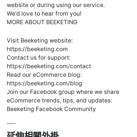
website or during using our service.
We’d love to hear from you!
MORE ABOUT BEEKETING
Visit Beeketing website:
https://beeketing.com
Contact us for support:
https://beeketing.com/contact
Read our eCommerce blog:
https://beeketing.com/blog
Join our Facebook group where we share
eCommerce trends, tips, and updates:
Beeketing Facebook Community
延伸相關外掛