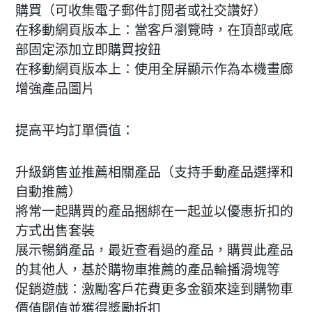
購買（可收集電子郵件訂閱者或社交讚好）
在移動網頁版本上：當客戶瀏覽時，在頂部或底
部固定添加立即購買按鈕
在移動網頁版本上：使用全屏顯示作為本機畫廊
增強產品圖片
提高平均訂單價值：
升級銷售並推薦相關產品（支持手動產品選擇和
自動推薦）
將常一起購買的產品捆綁在一起並以優惠折扣的
方式出售套裝
展示暢銷產品，最近查看過的產品，購買此產品
的其他人，基於購物車推薦的產品輪播滑塊等
促銷遊戲：激勵客戶花費更多金額來達到購物車
價值閾值並獲得獎勵折扣