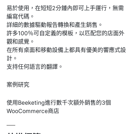
易於使用，在短短2分鍾內即可上手運行，無需
編寫代碼。
詳細的數據驅動報告轉換和產生銷售。
許多100％可自定義的模板，以匹配您的店面外
觀和感覺。
在所有桌面和移動設備上都具有優美的響應式設
計。
支持任何語言的翻譯。
案例研究
使用Beeketing進行數千次額外銷售的3個
WooCommerce商店