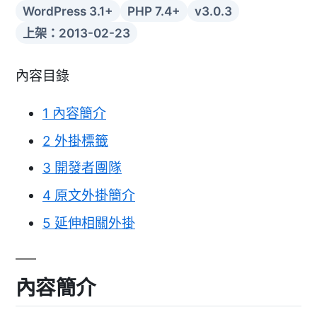
WordPress 3.1+
PHP 7.4+
v3.0.3
上架：2013-02-23
內容目錄
1
內容簡介
2
外掛標籤
3
開發者團隊
4
原文外掛簡介
5
延伸相關外掛
內容簡介