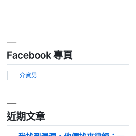
Facebook 專頁
一介資男
近期文章