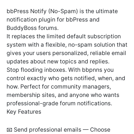
bbPress Notify (No-Spam) is the ultimate
notification plugin for bbPress and
BuddyBoss forums.
It replaces the limited default subscription
system with a flexible, no-spam solution that
gives your users personalized, reliable email
updates about new topics and replies.
Stop flooding inboxes. With bbpnns you
control exactly who gets notified, when, and
how. Perfect for community managers,
membership sites, and anyone who wants
professional-grade forum notifications.
Key Features
📧 Send professional emails — Choose