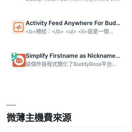
Activity Feed Anywhere For BuddyBoss
<b>總結：</b> <ul> <li>這是一個...
Simplify Firstname as Nickname for BuddyBoss
這個外掛程式簡化了BuddyBoss平台上的註冊流程，透過移除「名...
微薄主機費來源