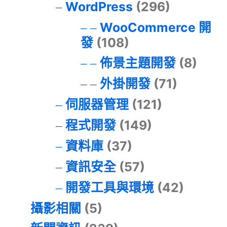
WordPress
(296)
WooCommerce 開
發
(108)
佈景主題開發
(8)
外掛開發
(71)
伺服器管理
(121)
程式開發
(149)
資料庫
(37)
資訊安全
(57)
開發工具與環境
(42)
攝影相關
(5)