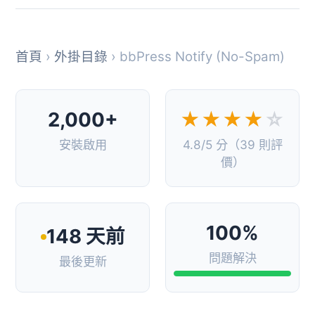
首頁
›
外掛目錄
› bbPress Notify (No-Spam)
2,000+
★★★★
☆
安裝啟用
4.8/5 分（39 則評
價）
100%
148 天前
問題解決
最後更新