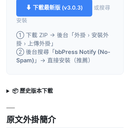
⬇ 下載最新版 (v3.0.3)
或搜尋
安裝
① 下載 ZIP → 後台「外掛 › 安裝外
掛 › 上傳外掛」
② 後台搜尋「
bbPress Notify (No-
Spam)
」→ 直接安裝（推薦）
📦 歷史版本下載
原文外掛簡介