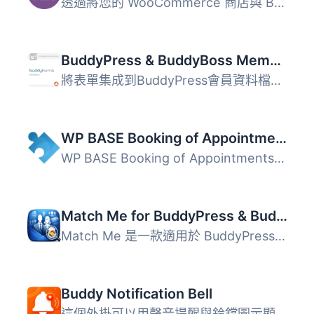
透過將您的 WooCommerce 商店與 BuddyPress 或 BuddyBoss 社...
BuddyPress & BuddyBoss Member Profile Forms
將表單集成到BuddyPress會員資料檔案中。讓您的使用者可以在...
WP BASE Booking of Appointments, Services and Events
WP BASE Booking of Appointments, Services and Events 是一...
Match Me for BuddyPress & BuddyBoss
Match Me 是一款適用於 BuddyPress 與 BuddyBoss 的會員配對...
Buddy Notification Bell
這個外掛可以用聲音提醒與鈴鐺圖示顯示所有 BuddyPress 通知...