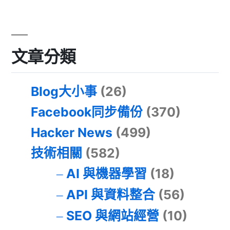
文章分類
Blog大小事
(26)
Facebook同步備份
(370)
Hacker News
(499)
技術相關
(582)
AI 與機器學習
(18)
API 與資料整合
(56)
SEO 與網站經營
(10)