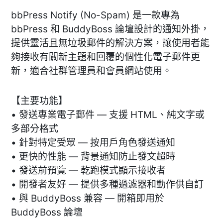
bbPress Notify (No-Spam) 是一款專為
bbPress 和 BuddyBoss 論壇設計的通知外掛，
提供靈活且無垃圾郵件的解決方案，讓使用者能
夠接收有關新主題和回覆的個性化電子郵件更
新，適合社群管理員和會員網站使用。
【主要功能】
• 發送專業電子郵件 — 支援 HTML、純文字或
多部分格式
• 針對特定受眾 — 按用戶角色發送通知
• 更快的性能 — 背景通知防止發文超時
• 發送前預覽 — 乾跑模式顯示接收者
• 開發者友好 — 提供多種過濾器和動作供自訂
• 與 BuddyBoss 兼容 — 開箱即用於
BuddyBoss 論壇