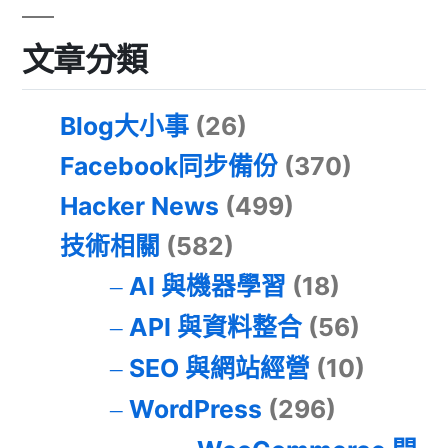
文章分類
Blog大小事
(26)
Facebook同步備份
(370)
Hacker News
(499)
技術相關
(582)
AI 與機器學習
(18)
API 與資料整合
(56)
SEO 與網站經營
(10)
WordPress
(296)