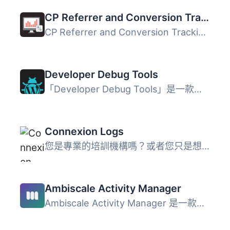
CP Referrer and Conversion Tracking
CP Referrer and Conversion Tracking 是一個有用的工具，可...
Developer Debug Tools
「Developer Debug Tools」是一款免費的 WordPress 外掛，專...
Connexion Logs
您是專業的培訓機構嗎？或者您只是想檢查您的使用者活動？ 即...
Ambiscale Activity Manager
Ambiscale Activity Manager 是一款強大的 WordPress 外掛，...