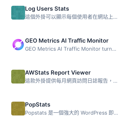
Log Users Stats
這個外掛可以顯示每個使用者在網站上登入的「總分鐘數」、「...
GEO Metrics AI Traffic Monitor
GEO Metrics AI Traffic Monitor turns your raw server and ...
AWStats Report Viewer
這款外掛提供每月網頁訪問日誌報告，透過 WordPress 儀表板頁...
PopStats
Popstats 是一個強大的 WordPress 即時統計工具，讓您更了解...