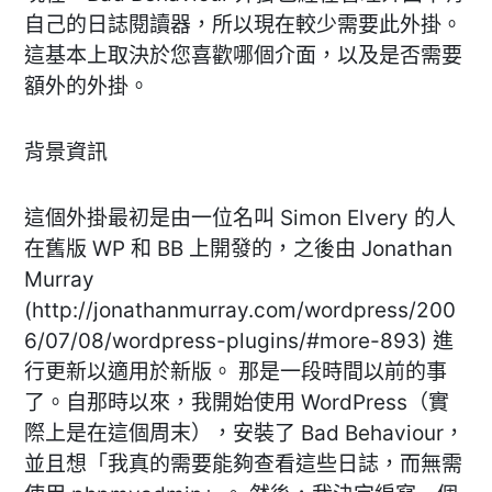
自己的日誌閱讀器，所以現在較少需要此外掛。
這基本上取決於您喜歡哪個介面，以及是否需要
額外的外掛。
背景資訊
這個外掛最初是由一位名叫 Simon Elvery 的人
在舊版 WP 和 BB 上開發的，之後由 Jonathan
Murray
(http://jonathanmurray.com/wordpress/200
6/07/08/wordpress-plugins/#more-893) 進
行更新以適用於新版。 那是一段時間以前的事
了。自那時以來，我開始使用 WordPress（實
際上是在這個周末），安裝了 Bad Behaviour，
並且想「我真的需要能夠查看這些日誌，而無需