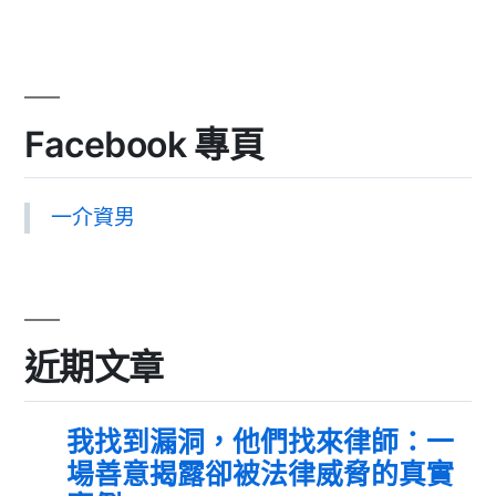
Facebook 專頁
一介資男
近期文章
我找到漏洞，他們找來律師：一
場善意揭露卻被法律威脅的真實