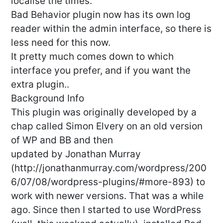
localise the times.
Bad Behavior plugin now has its own log
reader within the admin interface, so there is
less need for this now.
It pretty much comes down to which
interface you prefer, and if you want the
extra plugin..
Background Info
This plugin was originally developed by a
chap called Simon Elvery on an old version
of WP and BB and then
updated by Jonathan Murray
(http://jonathanmurray.com/wordpress/200
6/07/08/wordpress-plugins/#more-893) to
work with newer versions. That was a while
ago. Since then I started to use WordPress