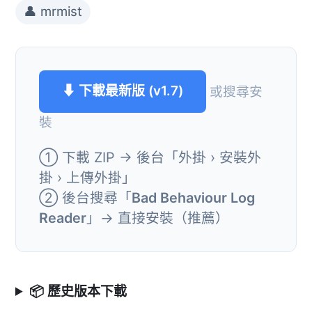
👤 mrmist
⬇ 下載最新版 (v1.7)
或搜尋安
裝
① 下載 ZIP → 後台「外掛 › 安裝外
掛 › 上傳外掛」
② 後台搜尋「
Bad Behaviour Log
Reader
」→ 直接安裝（推薦）
📦 歷史版本下載