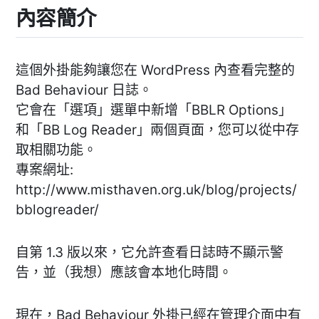
內容簡介
這個外掛能夠讓您在 WordPress 內查看完整的
Bad Behaviour 日誌。
它會在「選項」選單中新增「BBLR Options」
和「BB Log Reader」兩個頁面，您可以從中存
取相關功能。
專案網址:
http://www.misthaven.org.uk/blog/projects/
bblogreader/
自第 1.3 版以來，它允許查看日誌時不顯示警
告，並（我想）應該會本地化時間。
現在，Bad Behaviour 外掛已經在管理介面中有