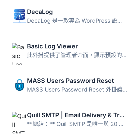
DecaLog
DecaLog 是一款專為 WordPress 設計的外掛，提供可靠的事件、...
Basic Log Viewer
此外掛提供了管理者介面，顯示預設的 WP / PHP 日誌檔案，並...
MASS Users Password Reset
MASS Users Password Reset 外掛讓管理員能夠一次性重設多位 ...
Quill SMTP | Email Delivery & Transactional Email | The best SMTP Plugin for WordPress that integrates with 20+ SMTP mailers
**總結：** Quill SMTP 是唯一與 20 多個郵件傳送者集成的SM...