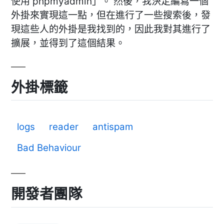
使用 phpmyadmin」。 然後，我決定編寫一個
外掛來實現這一點，但在進行了一些搜索後，發
現這些人的外掛是我找到的，因此我對其進行了
擴展，並得到了這個結果。
外掛標籤
logs
reader
antispam
Bad Behaviour
開發者團隊