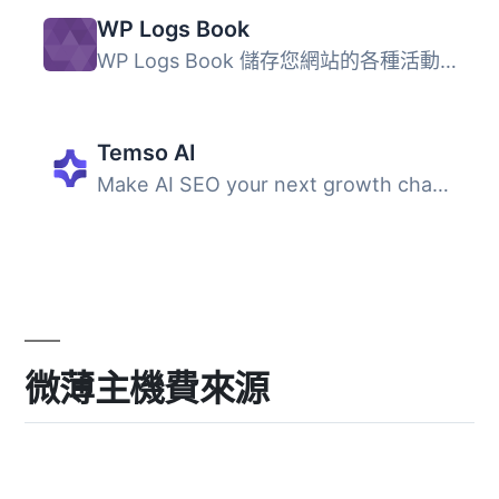
WP Logs Book
WP Logs Book 儲存您網站的各種活動日誌。駭客總是在您眼皮底...
Temso AI
Make AI SEO your next growth channel. Temso captures ever...
微薄主機費來源