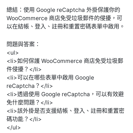
總結：使用 Google reCaptcha 外掛保護你的
WooCommerce 商店免受垃圾郵件的侵擾，可
以在結帳、登入、註冊和重置密碼表單中啟用。
問題與答案：
<ul>
<li>如何保護 WooCommerce 商店免受垃圾郵
件侵擾？</li>
<li>可以在哪些表單中啟用 Google
reCaptcha？</li>
<li>透過使用 Google reCaptcha，可以有效避
免什麼問題？</li>
<li>該外掛是否支援結帳、登入、註冊和重置密
碼功能？</li>
</ul>