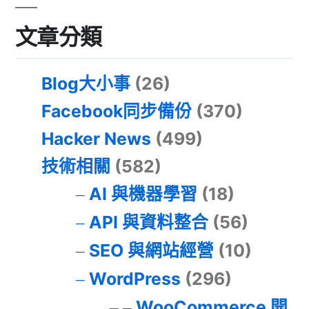
文章分類
Blog大小事
(26)
Facebook同步備份
(370)
Hacker News
(499)
技術相關
(582)
AI 與機器學習
(18)
API 與資料整合
(56)
SEO 與網站經營
(10)
WordPress
(296)
WooCommerce 開