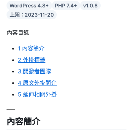
WordPress 4.8+
PHP 7.4+
v1.0.8
上架：2023-11-20
內容目錄
1
內容簡介
2
外掛標籤
3
開發者團隊
4
原文外掛簡介
5
延伸相關外掛
內容簡介