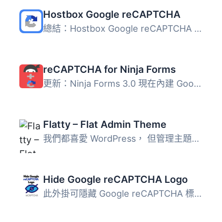
Hostbox Google reCAPTCHA
總結：Hostbox Google reCAPTCHA 是 WordPress 最直接且功能...
reCAPTCHA for Ninja Forms
更新：Ninja Forms 3.0 現在內建 Google reCAPTCHA 整合功能...
Flatty – Flat Admin Theme
我們都喜愛 WordPress， 但管理主題已經過時了。 用 Flatty ...
Hide Google reCAPTCHA Logo
此外掛可隱藏 Google reCAPTCHA 標誌於您的網站前端。