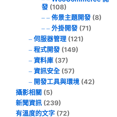
發
(108)
佈景主題開發
(8)
外掛開發
(71)
伺服器管理
(121)
程式開發
(149)
資料庫
(37)
資訊安全
(57)
開發工具與環境
(42)
攝影相關
(5)
新聞資訊
(239)
有溫度的文字
(72)