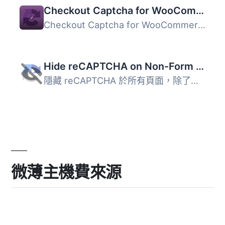
Checkout Captcha for WooCommerce
Checkout Captcha for WooCommerce 外掛透過整合 reCAPTCHA ...
Hide reCAPTCHA on Non-Form Pages for Contact Form 7
隱藏 reCAPTCHA 於所有頁面，除了有表單的頁面（例如聯絡頁面...
微薄主機費來源