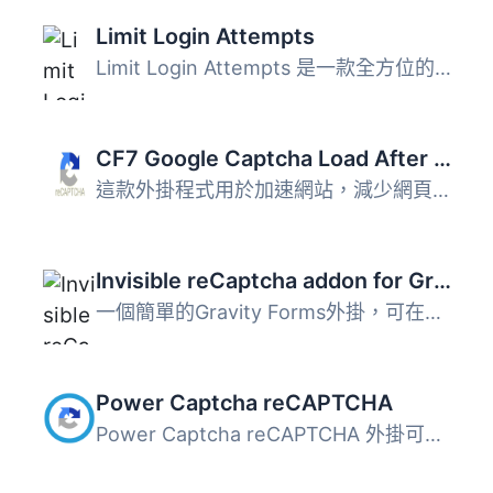
Limit Login Attempts
Limit Login Attempts 是一款全方位的 WordPress 登入安全防...
CF7 Google Captcha Load After Page
這款外掛程式用於加速網站，減少網頁的請求。當使用者於「聯...
Invisible reCaptcha addon for Gravity Forms
一個簡單的Gravity Forms外掛，可在所有表單上啟用不可見的Go...
Power Captcha reCAPTCHA
Power Captcha reCAPTCHA 外掛可有效保護您的 WordPress、Woo...