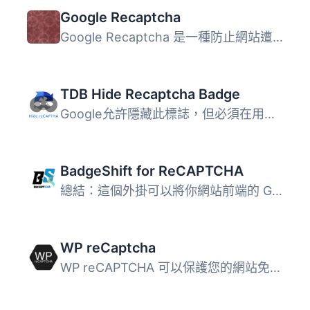
Google Recaptcha
Google Recaptcha 是一種防止網站遭到機器人垃圾郵件攻擊的方...
TDB Hide Recaptcha Badge
Google允許隱藏此標誌，但必須在用戶流程中可見地包含reCAPTC...
BadgeShift for ReCAPTCHA
總結：這個外掛可以將你網站前端的 Google reCAPTCHA 標誌移...
WP reCaptcha
WP reCAPTCHA 可以保護您的網站免受垃圾郵件和濫用。它使用高...