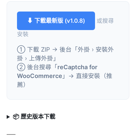
⬇ 下載最新版 (v1.0.8)
或搜尋
安裝
① 下載 ZIP → 後台「外掛 › 安裝外
掛 › 上傳外掛」
② 後台搜尋「
reCaptcha for
WooCommerce
」→ 直接安裝（推
薦）
📦 歷史版本下載