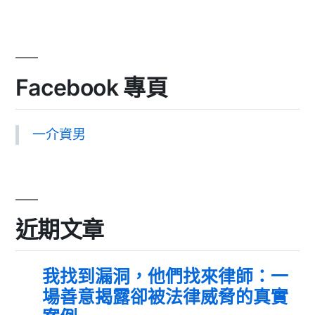
Facebook 專頁
一介資男
近期文章
我找到漏洞，他們找來律師：一
場善意揭露卻被法律威脅的真實