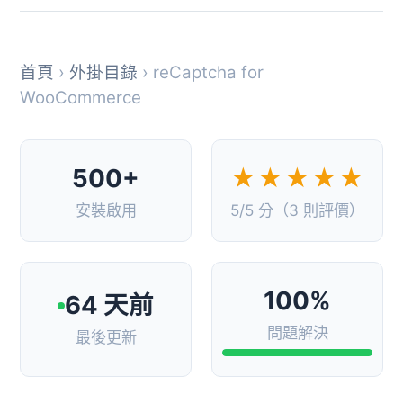
首頁
›
外掛目錄
› reCaptcha for
WooCommerce
500+
★★★★★
安裝啟用
5/5 分（3 則評價）
100%
64 天前
問題解決
最後更新