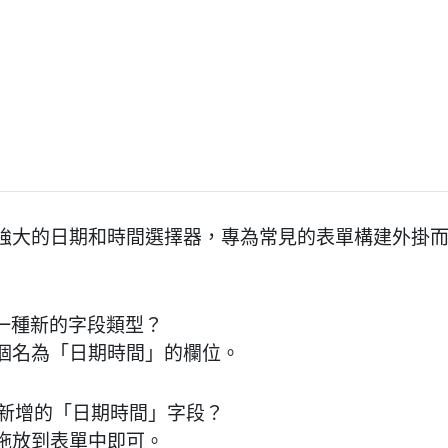
強大的日期和時間選擇器，專為常見的表單構建外掛
增一種新的字段類型？
個名為「日期時間」的欄位。
掛新增的「日期時間」字段？
拖放到表單中即可。