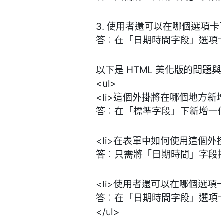
3. 使用者還可以在哪個選項
答：在「日期時間字段」選項
以下是 HTML 美化版的問題
<ul>
<li>這個外掛將在哪個地方新
答：在「標準字段」下新增一個
<li>在表單中如何使用這個外
答：只需將「日期時間」字段拖
<li>使用者還可以在哪個選項
答：在「日期時間字段」選項卡
</ul>