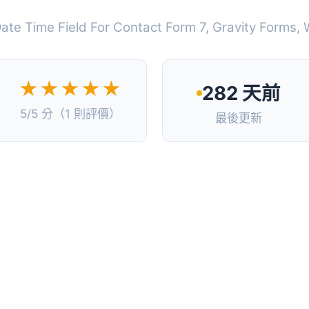
te Time Field For Contact Form 7, Gravity Forms
★★★★★
282 天前
5/5 分（1 則評價）
最後更新