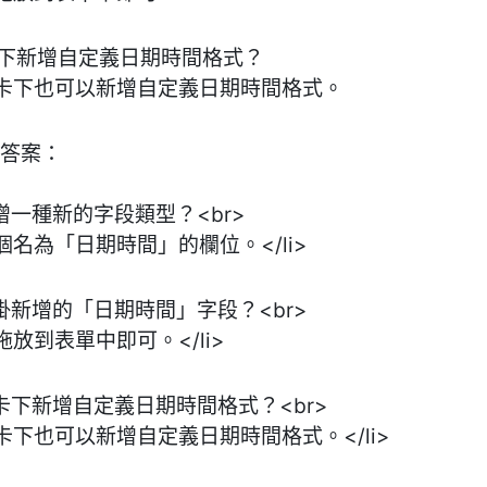
卡下新增自定義日期時間格式？
卡下也可以新增自定義日期時間格式。
與答案：
增一種新的字段類型？<br>
名為「日期時間」的欄位。</li>
掛新增的「日期時間」字段？<br>
放到表單中即可。</li>
卡下新增自定義日期時間格式？<br>
下也可以新增自定義日期時間格式。</li>