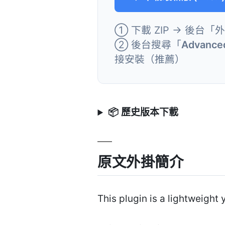
① 下載 ZIP → 後台「
② 後台搜尋「
Advanced
接安裝（推薦）
📦 歷史版本下載
原文外掛簡介
This plugin is a lightweight