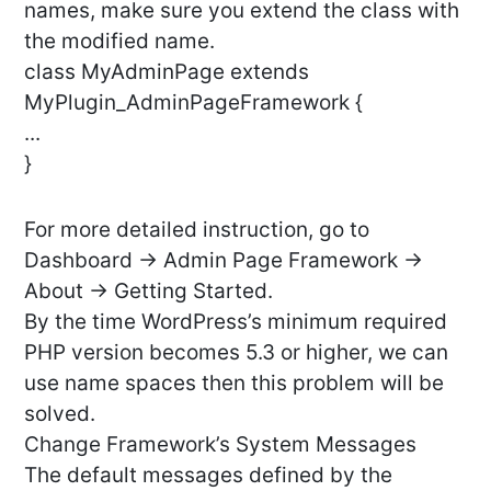
names, make sure you extend the class with
the modified name.
class MyAdminPage extends
MyPlugin_AdminPageFramework {
...
}
For more detailed instruction, go to
Dashboard -> Admin Page Framework ->
About -> Getting Started.
By the time WordPress’s minimum required
PHP version becomes 5.3 or higher, we can
use name spaces then this problem will be
solved.
Change Framework’s System Messages
The default messages defined by the