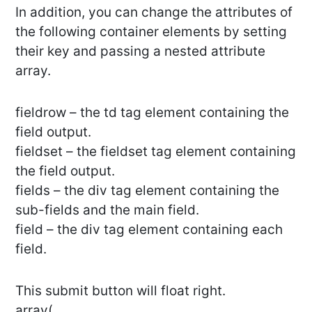
In addition, you can change the attributes of
the following container elements by setting
their key and passing a nested attribute
array.
fieldrow – the td tag element containing the
field output.
fieldset – the fieldset tag element containing
the field output.
fields – the div tag element containing the
sub-fields and the main field.
field – the div tag element containing each
field.
This submit button will float right.
array(