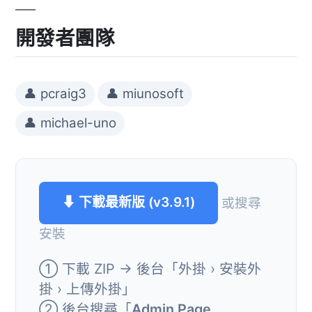
開發者團隊
👤 pcraig3
👤 miunosoft
👤 michael-uno
⬇ 下載最新版 (v3.9.1)
或搜尋
安裝
① 下載 ZIP → 後台「外掛 › 安裝外
掛 › 上傳外掛」
② 後台搜尋「
Admin Page