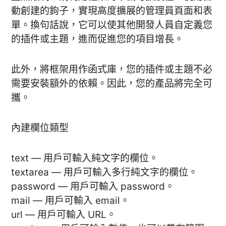
動創建的鉤子，實現高度擴展的管理員頁面和表
單。換句話說，它可以使其他開發人員自定義您
的插件或主題，進而促進您的項目增長。
此外，將框架用作函式庫，您的插件或主題不必
需要安裝額外的依賴。因此，您的產品將完全可
攜。
內建欄位類型
text — 用戶可輸入純文字的欄位。
textarea — 用戶可輸入多行純文字的欄位。
password — 用戶可輸入 password。
mail — 用戶可輸入 email。
url — 用戶可輸入 URL。