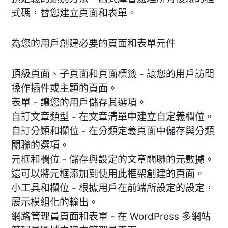
式碼，替您建立頁面和表單。
為您的用戶創建必要的頁面和表單元件
頂級頁面、子頁面和頁面標籤 - 讓您的用戶訪問
操作插件或主題的頁面。
表單 - 讓您的用戶儲存其選項。
自訂文章類型 - 在文章清單中建立自定義欄位。
自訂分類和欄位 - 在分類定義頁面中儲存與分類
關聯的選項。
元框和欄位 - 儲存與設定的文章關聯的元數據。
還可以將元框添加到使用此框架創建的頁面。
小工具和欄位 - 根據用戶在前端所設定的設定，
展示模組化的輸出。
網路管理員頁面和表單 - 在 WordPress 多網站