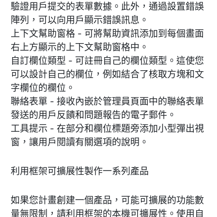
驗證用戶提交的表單數據。此外，通過設置錯誤
陣列，可以向用戶顯示錯誤訊息。
上下文幫助窗格 - 可將幫助資訊添加到每個畫面
右上方顯示的上下文幫助窗格中。
自訂欄位類型 - 可註冊自己的欄位類型。這使您
可以設計自己的欄位，例如結合了核取方塊和文
字欄位的欄位。
聯絡表單 - 接收內嵌於管理員頁面中的聯絡表單
發送的用戶反饋和問題報告的電子郵件。
工具提示 - 在部分和欄位標題旁添加小型彈出視
窗，讓用戶閱讀有關選項的說明。
利用框架可擴展性製作一系列產品
如果您計畫創建一個產品，可能可擴展的功能數
量無限制，請利用框架的本機可擴展性。使用自