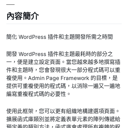
內容簡介
簡化 WordPress 插件和主題開發所需之時間
開發 WordPress 插件和主題最耗時的部分之
一，便是建立設定頁面。當您越來越多地撰寫插
件和主題時，您會發現很大一部分程式碼可以重
複使用。Admin Page Framework 的目標，是
提供可重複使用的程式碼，以消除一遍又一遍地
編寫重複程式碼的必要性。
使用此框架，您可以更有組織地構建選項頁面。
擴展函式庫類別並將定義表單元素的陣列傳遞給
預定義的類別方法，函式庫會處理所有複雜的程