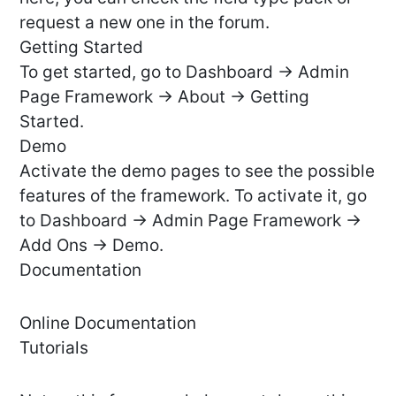
request a new one in the forum.
Getting Started
To get started, go to Dashboard -> Admin
Page Framework -> About -> Getting
Started.
Demo
Activate the demo pages to see the possible
features of the framework. To activate it, go
to Dashboard -> Admin Page Framework ->
Add Ons -> Demo.
Documentation
Online Documentation
Tutorials