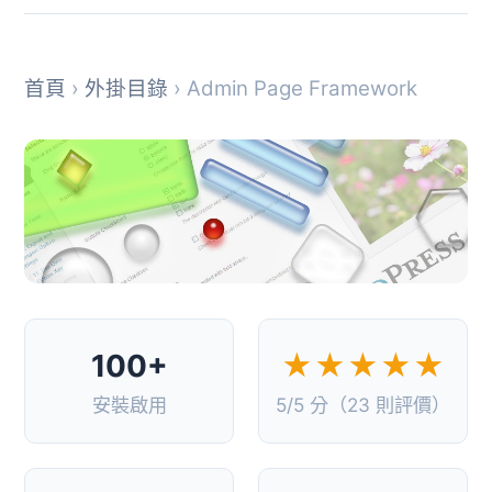
首頁
›
外掛目錄
› Admin Page Framework
100+
★★★★★
安裝啟用
5/5 分（23 則評價）