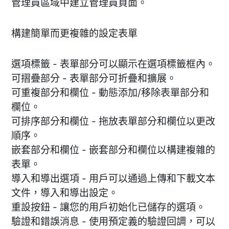
管理員區域中建立管理員頁面。
構建簡單而更複雜的設定表單
選項標籤 - 表單部分可以顯示在選項標籤框內。
可摺疊部分 - 表單部分可折疊和擴展。
可重複部分和欄位 - 動態添加/移除表單部分和
欄位。
可排序部分和欄位 - 拖放表單部分和欄位以更改
順序。
嵌套部分和欄位 - 嵌套部分和欄位以構建複雜的
表單。
導入和導出選項 - 用戶可以通過上傳和下載文本
文件，導入和導出設定。
重設按鈕 - 讓您的用戶初始化已儲存的選項。
驗證和錯誤消息 - 使用預定義的驗證回調，可以