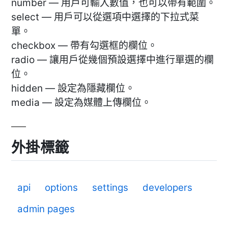
number — 用戶可輸入數值，也可以帶有範圍。
select — 用戶可以從選項中選擇的下拉式菜
單。
checkbox — 帶有勾選框的欄位。
radio — 讓用戶從幾個預設選擇中進行單選的欄
位。
hidden — 設定為隱藏欄位。
media — 設定為媒體上傳欄位。
外掛標籤
api
options
settings
developers
admin pages