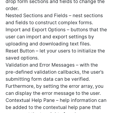
drop form sections and fields to change the
order.
Nested Sections and Fields – nest sections
and fields to construct complex forms.
Import and Export Options – buttons that the
user can import and export settings by
uploading and downloading text files.
Reset Button – let your users to initialize the
saved options.
Validation and Error Messages – with the
pre-defined validation callbacks, the user’s
submitting form data can be verified.
Furthermore, by setting the error array, you
can display the error message to the user.
Contextual Help Pane – help information can
be added to the contextual help pane that