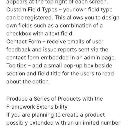
appears at the top right of each screen.
Custom Field Types – your own field type
can be registered. This allows you to design
own fields such as a combination of a
checkbox with a text field.
Contact Form – receive emails of user
feedback and issue reports sent via the
contact form embedded in an admin page.
Tooltips – add a small pop-up box beside
section and field title for the users to read
about the option.
Produce a Series of Products with the
Framework Extensibility
If you are planning to create a product
possibly extended with an unlimited number