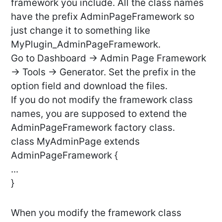
framework you include. All the class names
have the prefix AdminPageFramework so
just change it to something like
MyPlugin_AdminPageFramework.
Go to Dashboard -> Admin Page Framework
-> Tools -> Generator. Set the prefix in the
option field and download the files.
If you do not modify the framework class
names, you are supposed to extend the
AdminPageFramework factory class.
class MyAdminPage extends
AdminPageFramework {
...
}
When you modify the framework class