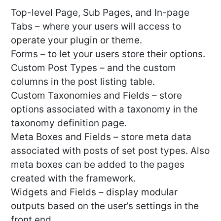
Top-level Page, Sub Pages, and In-page
Tabs – where your users will access to
operate your plugin or theme.
Forms – to let your users store their options.
Custom Post Types – and the custom
columns in the post listing table.
Custom Taxonomies and Fields – store
options associated with a taxonomy in the
taxonomy definition page.
Meta Boxes and Fields – store meta data
associated with posts of set post types. Also
meta boxes can be added to the pages
created with the framework.
Widgets and Fields – display modular
outputs based on the user’s settings in the
front end.