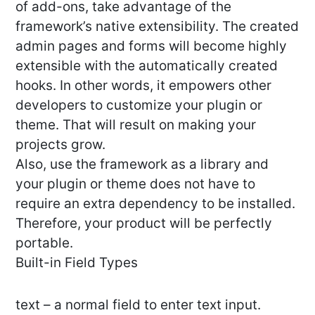
of add-ons, take advantage of the
framework’s native extensibility. The created
admin pages and forms will become highly
extensible with the automatically created
hooks. In other words, it empowers other
developers to customize your plugin or
theme. That will result on making your
projects grow.
Also, use the framework as a library and
your plugin or theme does not have to
require an extra dependency to be installed.
Therefore, your product will be perfectly
portable.
Built-in Field Types
text – a normal field to enter text input.