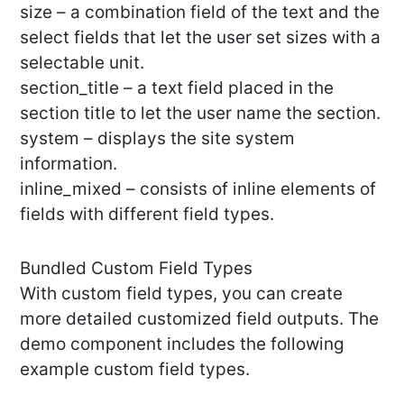
size – a combination field of the text and the
select fields that let the user set sizes with a
selectable unit.
section_title – a text field placed in the
section title to let the user name the section.
system – displays the site system
information.
inline_mixed – consists of inline elements of
fields with different field types.
Bundled Custom Field Types
With custom field types, you can create
more detailed customized field outputs. The
demo component includes the following
example custom field types.