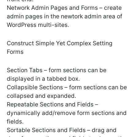
Network Admin Pages and Forms – create
admin pages in the newtork admin area of
WordPress multi-sites.
Construct Simple Yet Complex Setting
Forms
Section Tabs – form sections can be
displayed in a tabbed box.
Collapsible Sections – form sections can be
collapsed and expanded.
Repeatable Sections and Fields –
dynamically add/remove form sections and
fields.
Sortable Sections and Fields – drag and