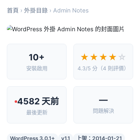
首頁
›
外掛目錄
› Admin Notes
10+
★★★★
☆
安裝啟用
4.3/5 分（4 則評價）
—
4582 天前
問題解決
最後更新
WordPress 3.0.1+
v1.1
上架：2014-01-21