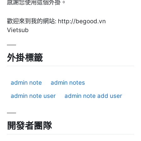
感謝您使用這個外掛。
歡迎來到我的網站: http://begood.vn
Vietsub
外掛標籤
admin note
admin notes
admin note user
admin note add user
開發者團隊