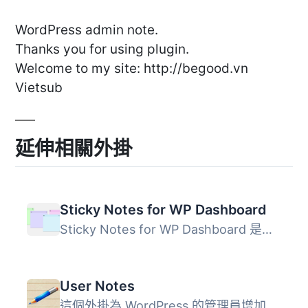
WordPress admin note.
Thanks you for using plugin.
Welcome to my site: http://begood.vn
Vietsub
延伸相關外掛
Sticky Notes for WP Dashboard
Sticky Notes for WP Dashboard 是一款簡單易用的外掛，讓您...
User Notes
這個外掛為 WordPress 的管理員增加一個文字編輯區域，讓他們...