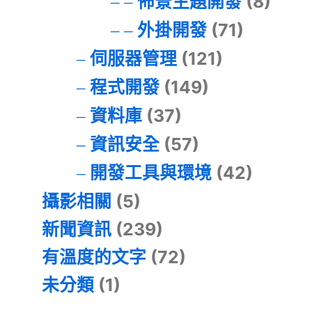
佈景主題開發
(8)
外掛開發
(71)
伺服器管理
(121)
程式開發
(149)
資料庫
(37)
資訊安全
(57)
開發工具與環境
(42)
攝影相關
(5)
新聞資訊
(239)
有溫度的文字
(72)
未分類
(1)