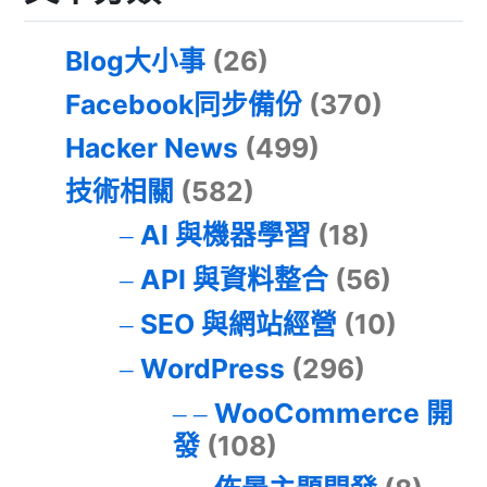
Blog大小事
(26)
Facebook同步備份
(370)
Hacker News
(499)
技術相關
(582)
AI 與機器學習
(18)
API 與資料整合
(56)
SEO 與網站經營
(10)
WordPress
(296)
WooCommerce 開
發
(108)