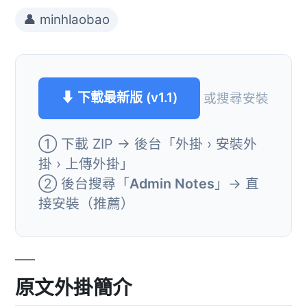
👤 minhlaobao
⬇ 下載最新版 (v1.1)
或搜尋安裝
① 下載 ZIP → 後台「外掛 › 安裝外
掛 › 上傳外掛」
② 後台搜尋「
Admin Notes
」→ 直
接安裝（推薦）
原文外掛簡介