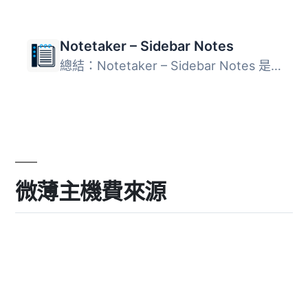
Notetaker – Sidebar Notes
總結：Notetaker – Sidebar Notes 是一個輕量級的 WordPress ...
微薄主機費來源