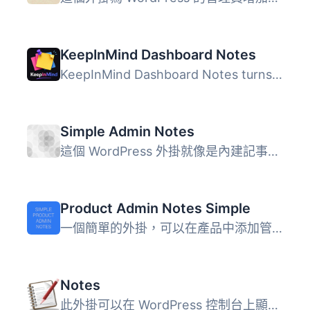
KeepInMind Dashboard Notes
KeepInMind Dashboard Notes turns your WordPress dashboard...
Simple Admin Notes
這個 WordPress 外掛就像是內建記事本，可以在 WordPress 管...
Product Admin Notes Simple
一個簡單的外掛，可以在產品中添加管理員備註欄，沒有複雜的...
Notes
此外掛可以在 WordPress 控制台上顯示記事本，當事件日期過去...