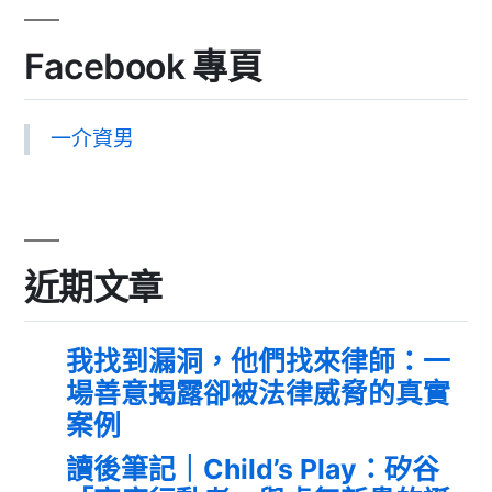
Facebook 專頁
一介資男
近期文章
我找到漏洞，他們找來律師：一
場善意揭露卻被法律威脅的真實
案例
讀後筆記｜Child’s Play：矽谷