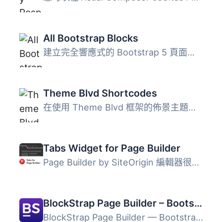
All Bootstrap Blocks
建立完全響應式的 Bootstrap 5 頁面佈局。37 個免費區塊，包...
Theme Blvd Shortcodes
在使用 Theme Blvd 框架的佈景主題中，有許多內部元素及其他...
Tabs Widget for Page Builder
Page Builder by SiteOrigin 編輯器很好用，但缺少一個「標籤...
BlockStrap Page Builder – Bootstrap Blocks
BlockStrap Page Builder — Bootstrap Blocks 是一款強大的 W...