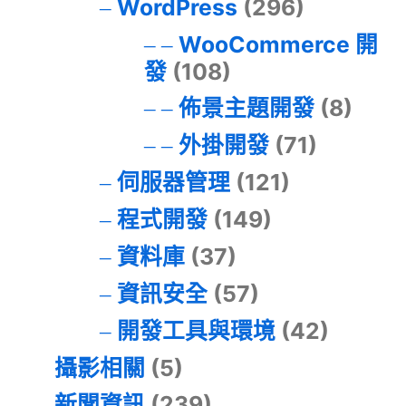
WordPress
(296)
WooCommerce 開
發
(108)
佈景主題開發
(8)
外掛開發
(71)
伺服器管理
(121)
程式開發
(149)
資料庫
(37)
資訊安全
(57)
開發工具與環境
(42)
攝影相關
(5)
新聞資訊
(239)