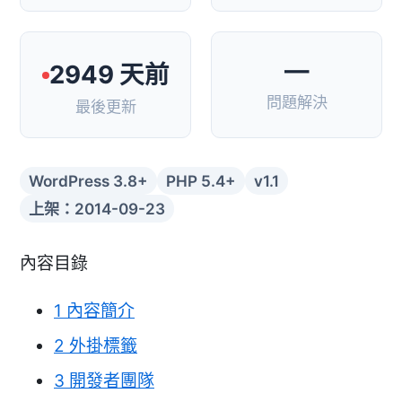
—
2949 天前
問題解決
最後更新
WordPress 3.8+
PHP 5.4+
v1.1
上架：2014-09-23
內容目錄
1
內容簡介
2
外掛標籤
3
開發者團隊