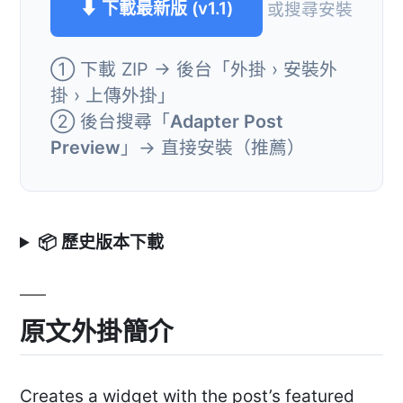
⬇ 下載最新版 (v1.1)
或搜尋安裝
① 下載 ZIP → 後台「外掛 › 安裝外
掛 › 上傳外掛」
② 後台搜尋「
Adapter Post
Preview
」→ 直接安裝（推薦）
📦 歷史版本下載
原文外掛簡介
Creates a widget with the post’s featured