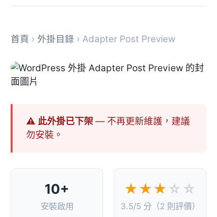
首頁
›
外掛目錄
› Adapter Post Preview
⚠ 此外掛已下架
— 不再更新維護，建議
勿安裝。
10+
★★★
☆☆
安裝啟用
3.5/5 分（2 則評價）