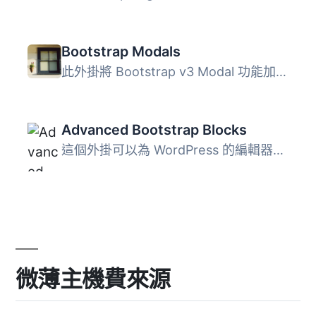
Bootstrap Modals
此外掛將 Bootstrap v3 Modal 功能加入 WordPress。 它僅添加...
Advanced Bootstrap Blocks
這個外掛可以為 WordPress 的編輯器新增靈活的 Bootstrap 4 ...
微薄主機費來源