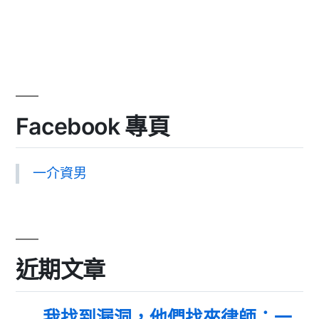
Facebook 專頁
一介資男
近期文章
我找到漏洞，他們找來律師：一