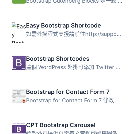
Bootstrap Gutenberg Blocks 是一款 WordPress 外掛，此外掛...
Easy Bootstrap Shortcode
如需外掛程式支援請前往http://support.oscitasthemes.com ...
Bootstrap Shortcodes
這個 WordPress 外掛可添加 Twitter Bootstrap 3.3 的快速代...
Bootstrap for Contact Form 7
Bootstrap for Contact Form 7 修改了熱門的 Contact Form 7 ...
CPT Bootstrap Carousel
這款外掛提供自定義文章類型選擇圖像和內容，並使用短代碼 [i...