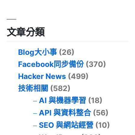
文章分類
Blog大小事
(26)
Facebook同步備份
(370)
Hacker News
(499)
技術相關
(582)
AI 與機器學習
(18)
API 與資料整合
(56)
SEO 與網站經營
(10)