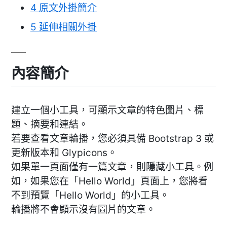
4
原文外掛簡介
5
延伸相關外掛
內容簡介
建立一個小工具，可顯示文章的特色圖片、標
題、摘要和連結。
若要查看文章輪播，您必須具備 Bootstrap 3 或
更新版本和 Glypicons。
如果單一頁面僅有一篇文章，則隱藏小工具。例
如，如果您在「Hello World」頁面上，您將看
不到預覽「Hello World」的小工具。
輪播將不會顯示沒有圖片的文章。