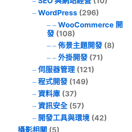
SEO 與網站經營
(10)
WordPress
(296)
WooCommerce 開
發
(108)
佈景主題開發
(8)
外掛開發
(71)
伺服器管理
(121)
程式開發
(149)
資料庫
(37)
資訊安全
(57)
開發工具與環境
(42)
攝影相關
(5)