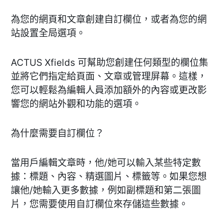
為您的網頁和文章創建自訂欄位，或者為您的網
站設置全局選項。
ACTUS Xfields 可幫助您創建任何類型的欄位集
並將它們指定給頁面、文章或管理屏幕。這樣，
您可以輕鬆為編輯人員添加額外的內容或更改影
響您的網站外觀和功能的選項。
為什麼需要自訂欄位？
當用戶編輯文章時，他/她可以輸入某些特定數
據：標題、內容、精選圖片、標籤等。如果您想
讓他/她輸入更多數據，例如副標題和第二張圖
片，您需要使用自訂欄位來存儲這些數據。