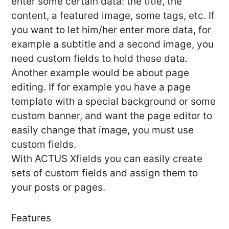
enter some certain data: the title, the
content, a featured image, some tags, etc. If
you want to let him/her enter more data, for
example a subtitle and a second image, you
need custom fields to hold these data.
Another example would be about page
editing. If for example you have a page
template with a special background or some
custom banner, and want the page editor to
easily change that image, you must use
custom fields.
With ACTUS Xfields you can easily create
sets of custom fields and assign them to
your posts or pages.
Features