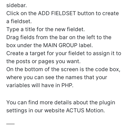
sidebar.
Click on the ADD FIELDSET button to create
a fieldset.
Type a title for the new fieldet.
Drag fields from the bar on the left to the
box under the MAIN GROUP label.
Create a target for your fieldet to assign it to
the posts or pages you want.
On the bottom of the screen is the code box,
where you can see the names that your
variables will have in PHP.
You can find more details about the plugin
settings in our website ACTUS Motion.