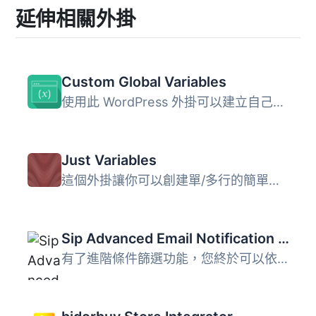
延伸相關外掛
Custom Global Variables
使用此 WordPress 外掛可以建立自己的自訂變數，管理網站上的...
Just Variables
這個外掛讓你可以創建單/多行的簡單文本變數，並在主題模板中...
Sip Advanced Email Notification For WC Free
有了進階條件篩選功能，您終於可以依據更精確的標準，向特定...