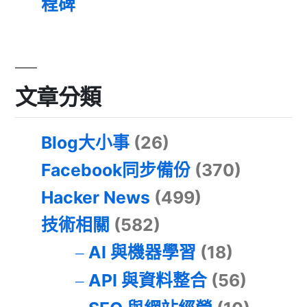
程碑
文章分類
Blog大小事
(26)
Facebook同步備份
(370)
Hacker News
(499)
技術相關
(582)
AI 與機器學習
(18)
API 與資料整合
(56)