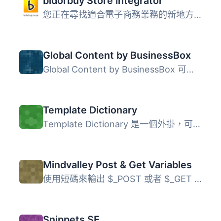
bidorbuy Store Integrator
您正在尋找適合電子商務業務的新地方嗎？ 使用免費的 bidorbu...
Global Content by BusinessBox
Global Content by BusinessBox 可讓您在一處定義網站各處均...
Template Dictionary
Template Dictionary 是一個外掛，可用於創建由管理員編輯的...
Mindvalley Post & Get Variables
使用短碼來輸出 $_POST 或者 $_GET 變數值。 在追蹤電子商務...
Snippets SE