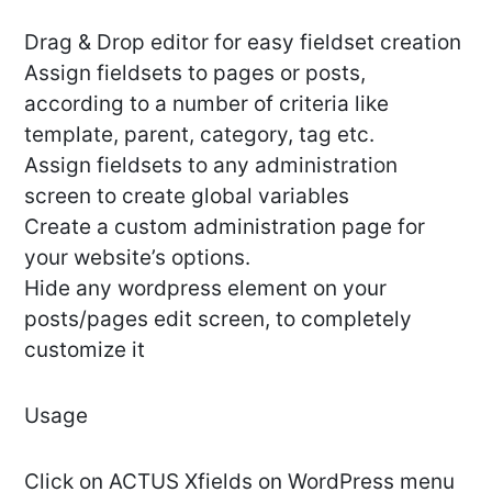
Drag & Drop editor for easy fieldset creation
Assign fieldsets to pages or posts,
according to a number of criteria like
template, parent, category, tag etc.
Assign fieldsets to any administration
screen to create global variables
Create a custom administration page for
your website’s options.
Hide any wordpress element on your
posts/pages edit screen, to completely
customize it
Usage
Click on ACTUS Xfields on WordPress menu