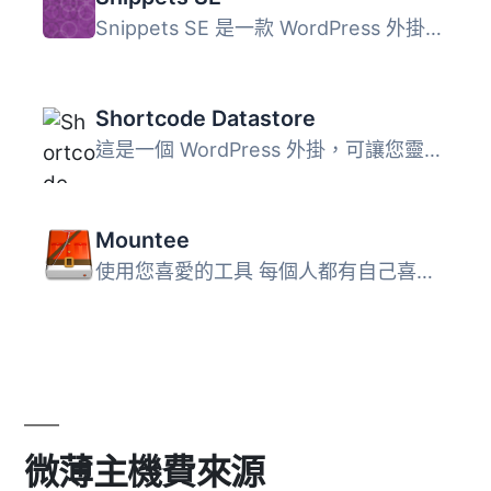
Snippets SE 是一款 WordPress 外掛，允許您創建變數，這些變...
Shortcode Datastore
這是一個 WordPress 外掛，可讓您靈活地將文字或 HTML 綁定到...
Mountee
使用您喜愛的工具 每個人都有自己喜歡的 Mac 應用程式，那為...
微薄主機費來源