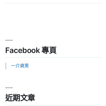
Facebook 專頁
一介資男
近期文章