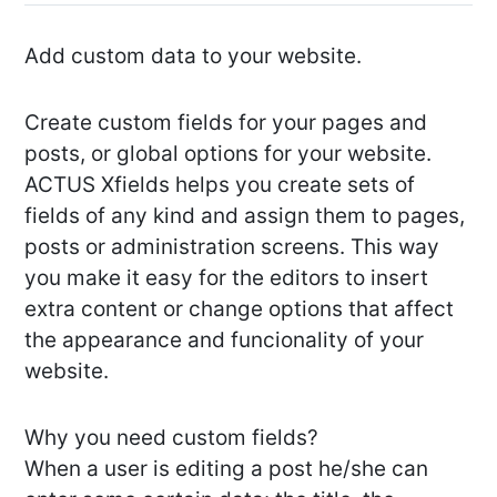
Add custom data to your website.
Create custom fields for your pages and
posts, or global options for your website.
ACTUS Xfields helps you create sets of
fields of any kind and assign them to pages,
posts or administration screens. This way
you make it easy for the editors to insert
extra content or change options that affect
the appearance and funcionality of your
website.
Why you need custom fields?
When a user is editing a post he/she can