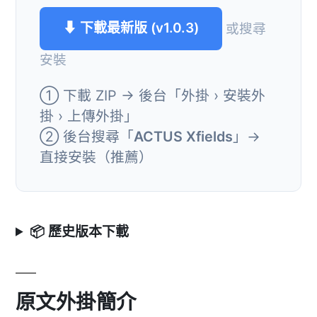
⬇ 下載最新版 (v1.0.3)
或搜尋
安裝
① 下載 ZIP → 後台「外掛 › 安裝外
掛 › 上傳外掛」
② 後台搜尋「
ACTUS Xfields
」→
直接安裝（推薦）
📦 歷史版本下載
原文外掛簡介