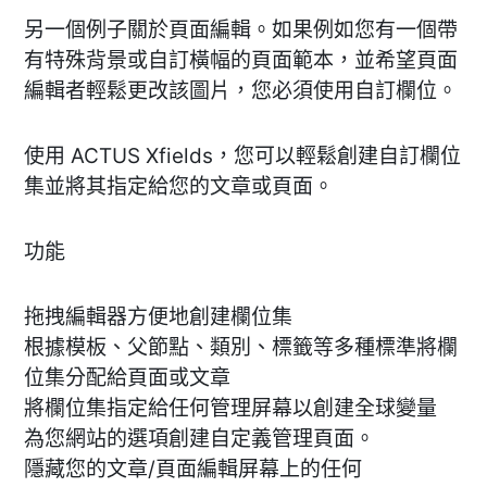
另一個例子關於頁面編輯。如果例如您有一個帶
有特殊背景或自訂橫幅的頁面範本，並希望頁面
編輯者輕鬆更改該圖片，您必須使用自訂欄位。
使用 ACTUS Xfields，您可以輕鬆創建自訂欄位
集並將其指定給您的文章或頁面。
功能
拖拽編輯器方便地創建欄位集
根據模板、父節點、類別、標籤等多種標準將欄
位集分配給頁面或文章
將欄位集指定給任何管理屏幕以創建全球變量
為您網站的選項創建自定義管理頁面。
隱藏您的文章/頁面編輯屏幕上的任何