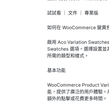
試試看 ｜ 文件 ｜ 專業版
如何在 WooCommerce 
啟用 Aco Variation Swat
Swatches 選項。選擇設置並為
所需的類型和樣式。
基本功能
WooCommerce Produc
能，提供了廣泛的用戶體驗。
額外的點擊或花費更多時間。