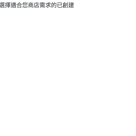
快速選擇適合您商店需求的已創建