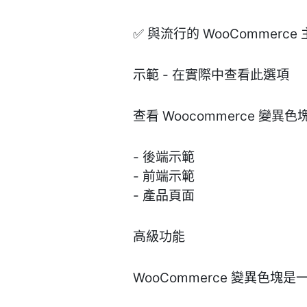
✅ 與流行的 WooCommerc
示範 - 在實際中查看此選項
查看 Woocommerce 變
- 後端示範
- 前端示範
- 產品頁面
高級功能
WooCommerce 變異