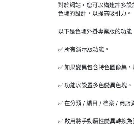
對於網站，您可以構建許多設計
色塊的設計，以提高吸引力。
以下是色塊外掛專業版的功能
✅ 所有演示版功能。
✅ 如果變異包含特色圖像集
✅ 功能以設置多色變異色塊。
✅ 在分類 / 編目 / 档案
✅ 啟用將手動屬性變異轉換