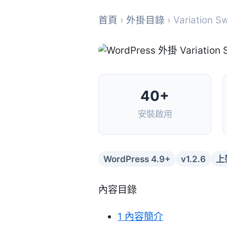
首頁
›
外掛目錄
› Variation 
40+
安裝啟用
WordPress 4.9+
v1.2.6
上
內容目錄
1
內容簡介