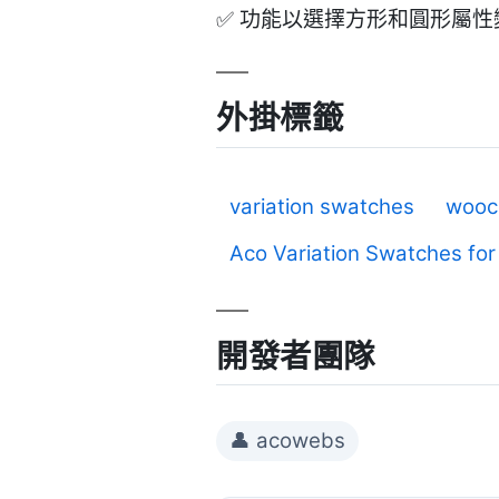
✅ 功能以選擇方形和圓形屬性
外掛標籤
variation swatches
wooc
Aco Variation Swatches f
開發者團隊
👤 acowebs