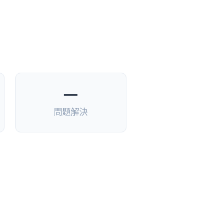
—
問題解決