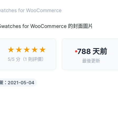
Swatches for WooCommerce
★★★★★
788 天前
5/5 分（1 則評價）
最後更新
架：2021-05-04