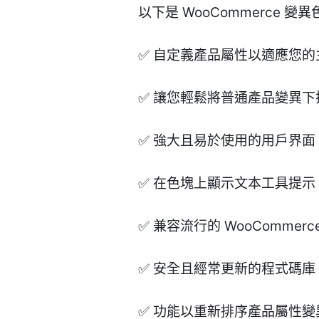
以下是 WooCommerce 
✅ 自定義產品屬性以適應您的
✅ 讓您輕鬆將普通產品變異
✅ 強大且易於使用的用戶界面
✅ 在色塊上顯示文本工具提
✅ 兼容流行的 WooCommerc
✅ 安全且經常更新的程式碼庫
✅ 功能以重新排序產品屬性變