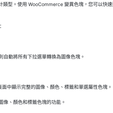
類型。使用 WooCommerce 變異色塊，您可以
：
，則自動將所有下拉選單轉換為圖像色塊。
 / 商店頁面中顯示完整的圖像、顏色、標籤和單選屬性色塊。
為圖像、顏色和標籤色塊的功能。