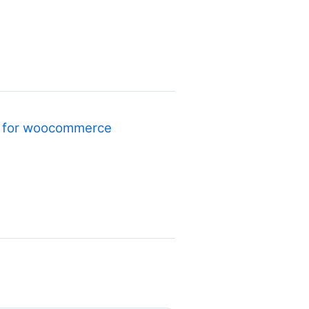
s for woocommerce