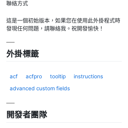
聯絡方式
這是一個初始版本，如果您在使用此外掛程式時
發現任何問題，請聯絡我。祝開發愉快！
外掛標籤
acf
acfpro
tooltip
instructions
advanced custom fields
開發者團隊