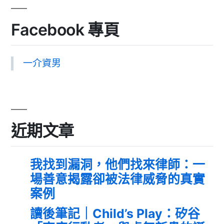
Facebook 專頁
一介資男
近期文章
我找到漏洞，他們找來律師：一
場善意揭露卻被法律威脅的真實
案例
讀後筆記｜Child’s Play：矽谷