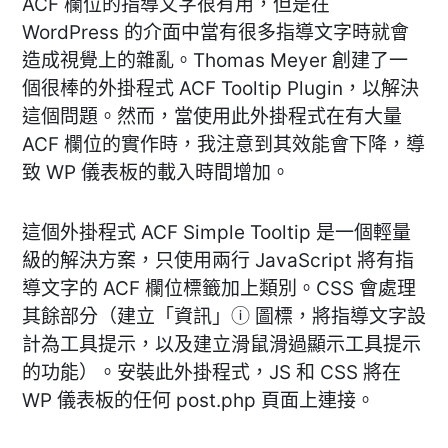
ACF 欄位的指導文字很有用，但是在
WordPress 的介面中當有很多指導文字時就會
造成視覺上的雜亂。Thomas Meyer 創建了一
個很棒的外掛程式 ACF Tooltip Plugin，以解決
這個問題。然而，當使用此外掛程式在有大量
ACF 欄位的實作時，我注意到其效能會下降，導
致 WP 儀表板的載入時間增加。
這個外掛程式 ACF Simple Tooltip 是一個輕量
級的解決方案，只使用兩行 JavaScript 將有指
導文字的 ACF 欄位標籤加上類別。CSS 會處理
其餘部分（建立「資訊」ⓘ 圖標，將指導文字設
計為工具提示，以及建立滑鼠滑過顯示工具提示
的功能）。安裝此外掛程式，JS 和 CSS 將在
WP 儀表板的任何 post.php 頁面上連接。