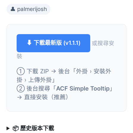
👤 palmerijosh
⬇ 下載最新版 (v1.1.1)
或搜尋安
裝
① 下載 ZIP → 後台「外掛 › 安裝外
掛 › 上傳外掛」
② 後台搜尋「
ACF Simple Tooltip
」
→ 直接安裝（推薦）
📦 歷史版本下載