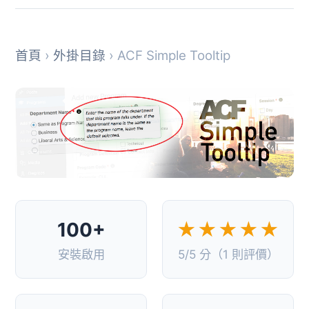
首頁
›
外掛目錄
› ACF Simple Tooltip
100+
★★★★★
安裝啟用
5/5 分（1 則評價）