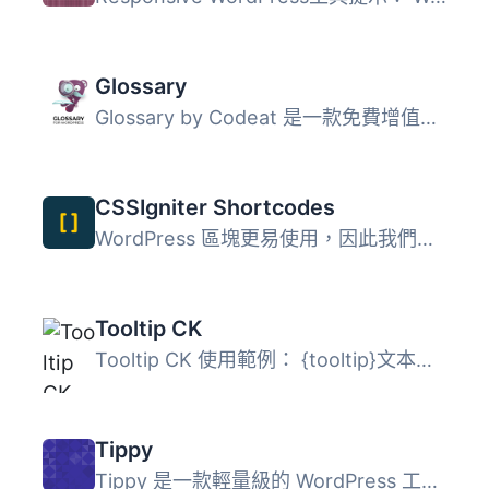
Glossary
Glossary by Codeat 是一款免費增值（Freemium）WordPress 外...
CSSIgniter Shortcodes
WordPress 區塊更易使用，因此我們創建了一個新的區塊編輯器...
Tooltip CK
Tooltip CK 使用範例： {tooltip}文本提示{end-texte}友好的...
Tippy
Tippy 是一款輕量級的 WordPress 工具提示外掛，讓使用者透過...