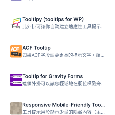
Tooltipy (tooltips for WP)
此外掛可讓你自動建立適應性工具提示方塊，以解釋專有名詞，...
ACF Tooltip
如果ACF字段需要更長的指示文字，編輯頁面的版面會變得凌亂，...
Tooltip for Gravity Forms
這個外掛可以讓您輕鬆地在欄位標籤旁新增工具提示。 2021年7...
Responsive Mobile-Friendly Tooltip
工具提示用於顯示少量的隱藏內容（主要是解釋性提示），當用...