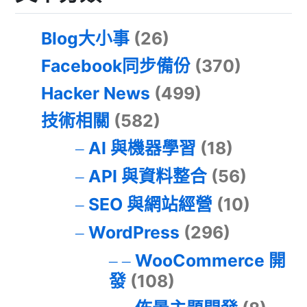
Blog大小事
(26)
Facebook同步備份
(370)
Hacker News
(499)
技術相關
(582)
AI 與機器學習
(18)
API 與資料整合
(56)
SEO 與網站經營
(10)
WordPress
(296)
WooCommerce 開
發
(108)