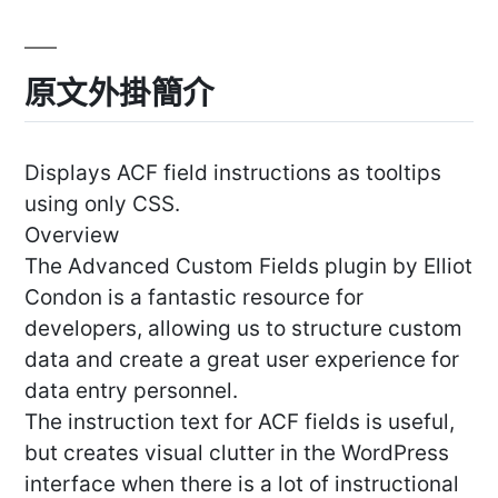
原文外掛簡介
Displays ACF field instructions as tooltips
using only CSS.
Overview
The Advanced Custom Fields plugin by Elliot
Condon is a fantastic resource for
developers, allowing us to structure custom
data and create a great user experience for
data entry personnel.
The instruction text for ACF fields is useful,
but creates visual clutter in the WordPress
interface when there is a lot of instructional