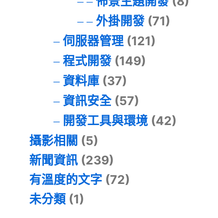
佈景主題開發
(8)
外掛開發
(71)
伺服器管理
(121)
程式開發
(149)
資料庫
(37)
資訊安全
(57)
開發工具與環境
(42)
攝影相關
(5)
新聞資訊
(239)
有溫度的文字
(72)
未分類
(1)