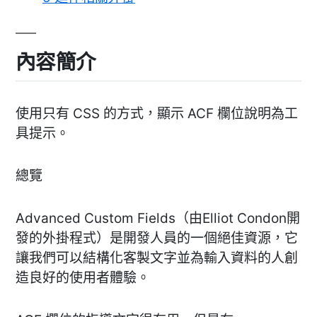
內容簡介
使用只有 CSS 的方式，顯示 ACF 欄位說明為工
具提示。
總覽
Advanced Custom Fields（由Elliot Condon開
發的外掛程式）是開發人員的一個絕佳資源，它
讓我們可以結構化客製文字並為輸入資料的人創
造良好的使用者體驗。