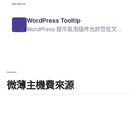
WordPress Tooltip
WordPress 提示氣泡插件允許您在文章和頁面上添加純文本和鏈...
微薄主機費來源