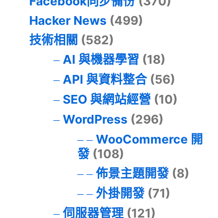
Facebook同步備份
(370)
Hacker News
(499)
技術相關
(582)
AI 與機器學習
(18)
API 與資料整合
(56)
SEO 與網站經營
(10)
WordPress
(296)
WooCommerce 開
發
(108)
佈景主題開發
(8)
外掛開發
(71)
伺服器管理
(121)