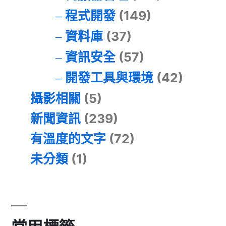
程式開發
(149)
資料庫
(37)
資訊安全
(57)
開發工具與環境
(42)
攝影相關
(5)
新聞資訊
(239)
有溫度的文字
(72)
未分類
(1)