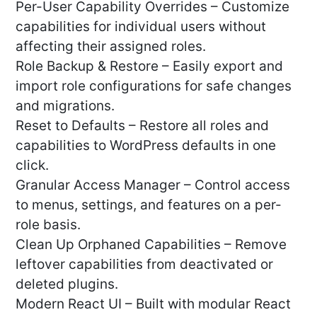
Per-User Capability Overrides – Customize
capabilities for individual users without
affecting their assigned roles.
Role Backup & Restore – Easily export and
import role configurations for safe changes
and migrations.
Reset to Defaults – Restore all roles and
capabilities to WordPress defaults in one
click.
Granular Access Manager – Control access
to menus, settings, and features on a per-
role basis.
Clean Up Orphaned Capabilities – Remove
leftover capabilities from deactivated or
deleted plugins.
Modern React UI – Built with modular React