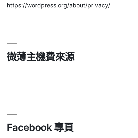
https://wordpress.org/about/privacy/
微薄主機費來源
Facebook 專頁