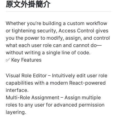
原文外掛簡介
Whether you’re building a custom workflow
or tightening security, Access Control gives
you the power to modify, assign, and control
what each user role can and cannot do—
without writing a single line of code.
✅ Key Features
Visual Role Editor – Intuitively edit user role
capabilities with a modern React-powered
interface.
Multi-Role Assignment – Assign multiple
roles to any user for advanced permission
layering.