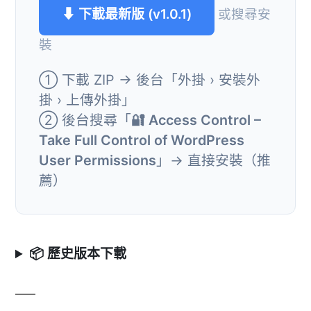
⬇ 下載最新版 (v1.0.1)
或搜尋安
裝
① 下載 ZIP → 後台「外掛 › 安裝外
掛 › 上傳外掛」
② 後台搜尋「
🔐 Access Control –
Take Full Control of WordPress
User Permissions
」→ 直接安裝（推
薦）
📦 歷史版本下載