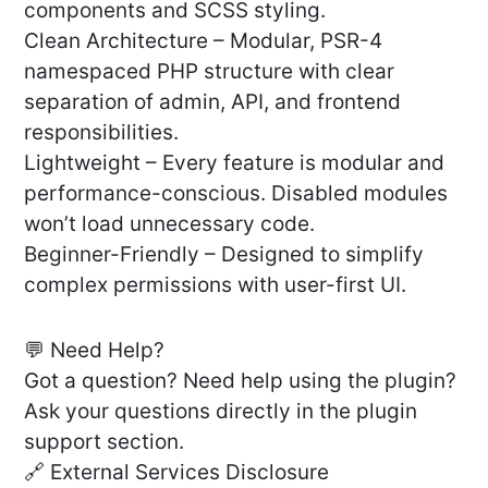
components and SCSS styling.
Clean Architecture – Modular, PSR-4
namespaced PHP structure with clear
separation of admin, API, and frontend
responsibilities.
Lightweight – Every feature is modular and
performance-conscious. Disabled modules
won’t load unnecessary code.
Beginner-Friendly – Designed to simplify
complex permissions with user-first UI.
💬 Need Help?
Got a question? Need help using the plugin?
Ask your questions directly in the plugin
support section.
🔗 External Services Disclosure