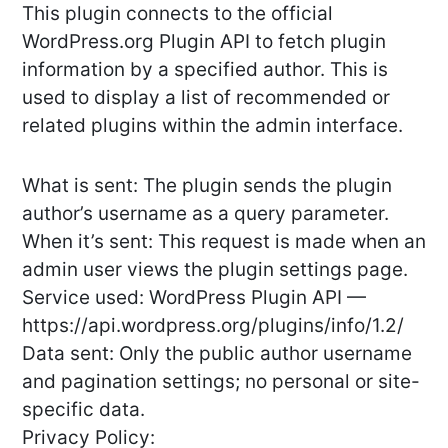
This plugin connects to the official
WordPress.org Plugin API to fetch plugin
information by a specified author. This is
used to display a list of recommended or
related plugins within the admin interface.
What is sent: The plugin sends the plugin
author’s username as a query parameter.
When it’s sent: This request is made when an
admin user views the plugin settings page.
Service used: WordPress Plugin API —
https://api.wordpress.org/plugins/info/1.2/
Data sent: Only the public author username
and pagination settings; no personal or site-
specific data.
Privacy Policy: