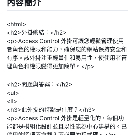
內容簡介
<html>
<h2>外掛總結：</h2>
<p>Access Control 外掛可讓您輕鬆管理使用
者角色的權限和能力，確保您的網站保持安全和
有序。該外掛注重輕量化和易用性，使使用者管
理角色和權限變得更加簡單。</p>
<h2>問題與答案：</h2>
<ul>
<li>
<h3>此外掛的特點是什麼？</h3>
<p>Access Control 外掛是輕量化的，每個功
能都是模組化設計並且以性能為中心建構的。已