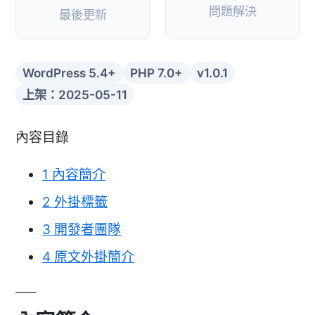
問題解決
最後更新
WordPress 5.4+
PHP 7.0+
v1.0.1
上架：2025-05-11
內容目錄
1
內容簡介
2
外掛標籤
3
開發者團隊
4
原文外掛簡介