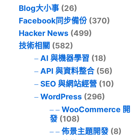
Blog大小事
(26)
Facebook同步備份
(370)
Hacker News
(499)
技術相關
(582)
AI 與機器學習
(18)
API 與資料整合
(56)
SEO 與網站經營
(10)
WordPress
(296)
WooCommerce 開
發
(108)
佈景主題開發
(8)