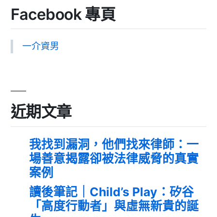
Facebook 專頁
一介資男
近期文章
我找到漏洞，他們找來律師：一
場善意揭露卻被法律威脅的真實
案例
讀後筆記｜Child’s Play：矽谷
「高度行動者」與虛無新貴的誕