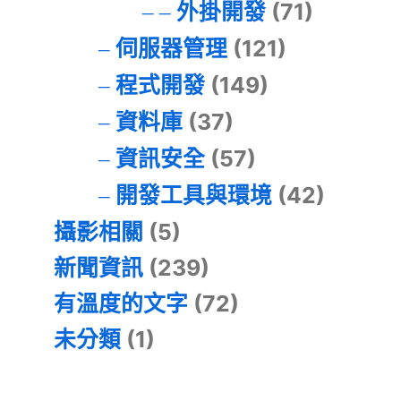
外掛開發
(71)
伺服器管理
(121)
程式開發
(149)
資料庫
(37)
資訊安全
(57)
開發工具與環境
(42)
攝影相關
(5)
新聞資訊
(239)
有溫度的文字
(72)
未分類
(1)