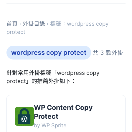
首頁
›
外掛目錄
› 標籤：wordpress copy
protect
wordpress copy protect
共 3 款外掛
針對常用外掛標籤「wordpress copy
protect」的推薦外掛如下：
WP Content Copy
Protect
by WP Sprite