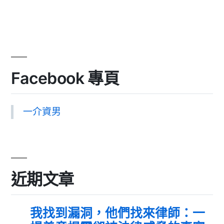
Facebook 專頁
一介資男
近期文章
我找到漏洞，他們找來律師：一