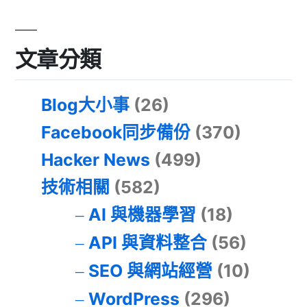
文章分類
Blog大小事
(26)
Facebook同步備份
(370)
Hacker News
(499)
技術相關
(582)
AI 與機器學習
(18)
API 與資料整合
(56)
SEO 與網站經營
(10)
WordPress
(296)