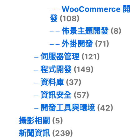
WooCommerce 開
發
(108)
佈景主題開發
(8)
外掛開發
(71)
伺服器管理
(121)
程式開發
(149)
資料庫
(37)
資訊安全
(57)
開發工具與環境
(42)
攝影相關
(5)
新聞資訊
(239)