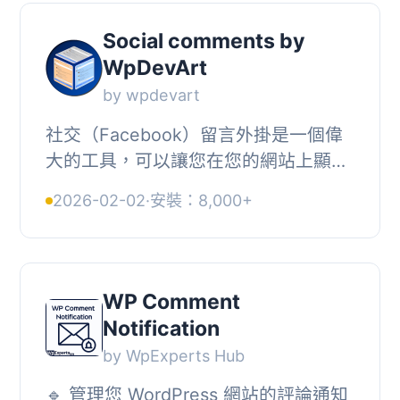
Social comments by
WpDevArt
by wpdevart
社交（Facebook）留言外掛是一個偉
大的工具，可以讓您在您的網站上顯示
訪客的 Fb 留言。同時，這個外掛對於
2026-02-02
·
安裝：8,000+
從 Facebook 增加網站流量非常有用。
這個外掛也是...
WP Comment
Notification
by WpExperts Hub
🔹 管理您 WordPress 網站的評論通知