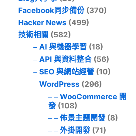
Facebook同步備份
(370)
Hacker News
(499)
技術相關
(582)
AI 與機器學習
(18)
API 與資料整合
(56)
SEO 與網站經營
(10)
WordPress
(296)
WooCommerce 開
發
(108)
佈景主題開發
(8)
外掛開發
(71)