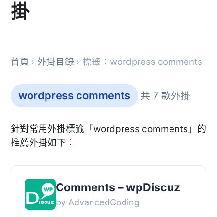
掛
首頁
›
外掛目錄
› 標籤：wordpress comments
wordpress comments
共 7 款外掛
針對常用外掛標籤「wordpress comments」的
推薦外掛如下：
Comments – wpDiscuz
by AdvancedCoding