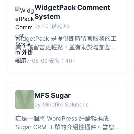
WidgetPack Comment
System
by richplugins
WidgetPack 是提供即時留言服務的工
具，讓留言更輕鬆，並有助於增加您的
搜尋流量。, 更多資訊請參照
2017-05-09
·
安裝：40+
https://widgetpack.com/comment-
system, WidgetPack for...
MFS Sugar
by Mindfire Solutions
這是一個將 WordPress 評論轉換成
Sugar CRM 工單的介紹性插件。當您