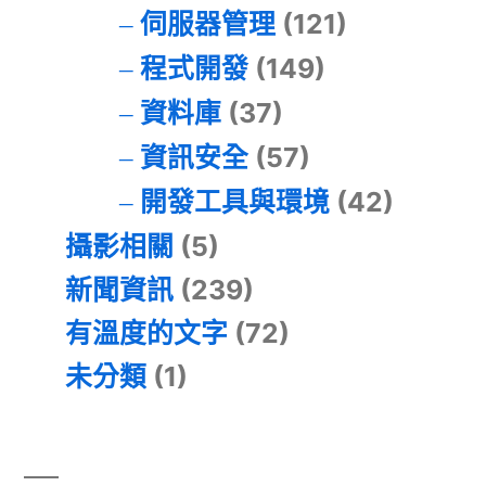
伺服器管理
(121)
程式開發
(149)
資料庫
(37)
資訊安全
(57)
開發工具與環境
(42)
攝影相關
(5)
新聞資訊
(239)
有溫度的文字
(72)
未分類
(1)