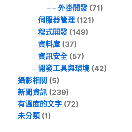
外掛開發
(71)
伺服器管理
(121)
程式開發
(149)
資料庫
(37)
資訊安全
(57)
開發工具與環境
(42)
攝影相關
(5)
新聞資訊
(239)
有溫度的文字
(72)
未分類
(1)