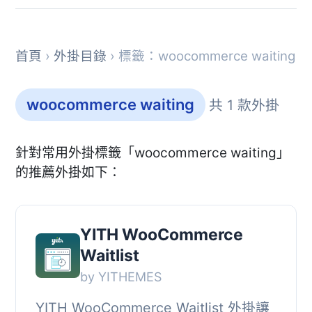
首頁
›
外掛目錄
› 標籤：woocommerce waiting
woocommerce waiting
共 1 款外掛
針對常用外掛標籤「woocommerce waiting」
的推薦外掛如下：
YITH WooCommerce
Waitlist
by YITHEMES
YITH WooCommerce Waitlist 外掛讓