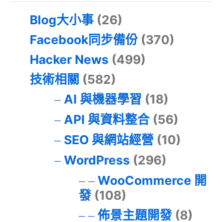
Blog大小事
(26)
Facebook同步備份
(370)
Hacker News
(499)
技術相關
(582)
AI 與機器學習
(18)
API 與資料整合
(56)
SEO 與網站經營
(10)
WordPress
(296)
WooCommerce 開
發
(108)
佈景主題開發
(8)