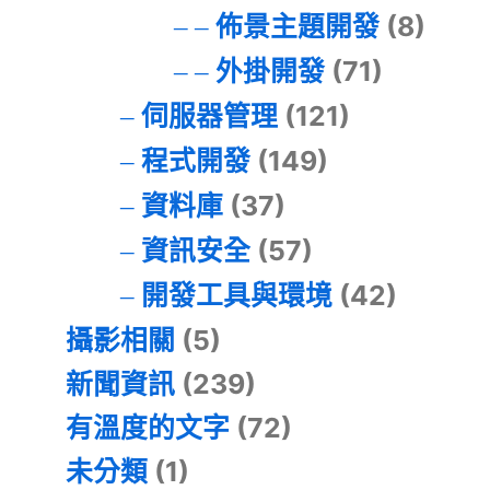
佈景主題開發
(8)
外掛開發
(71)
伺服器管理
(121)
程式開發
(149)
資料庫
(37)
資訊安全
(57)
開發工具與環境
(42)
攝影相關
(5)
新聞資訊
(239)
有溫度的文字
(72)
未分類
(1)