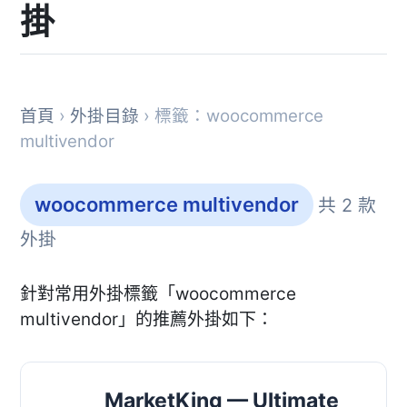
掛
首頁
›
外掛目錄
› 標籤：woocommerce
multivendor
woocommerce multivendor
共 2 款
外掛
針對常用外掛標籤「woocommerce
multivendor」的推薦外掛如下：
MarketKing — Ultimate