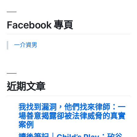
Facebook 專頁
一介資男
近期文章
我找到漏洞，他們找來律師：一
場善意揭露卻被法律威脅的真實
案例