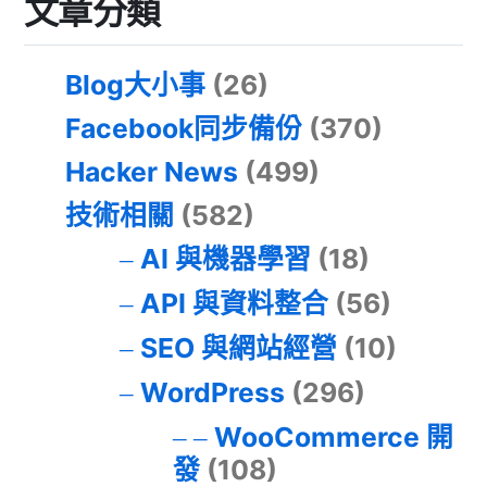
文章分類
Blog大小事
(26)
Facebook同步備份
(370)
Hacker News
(499)
技術相關
(582)
AI 與機器學習
(18)
API 與資料整合
(56)
SEO 與網站經營
(10)
WordPress
(296)
WooCommerce 開
發
(108)