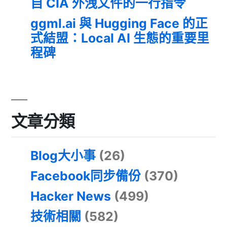
自 CIA 外洩文件的一行指令
ggml.ai 與 Hugging Face 的正
式結盟：Local AI 生態的重要里
程碑
文章分類
Blog大小事
(26)
Facebook同步備份
(370)
Hacker News
(499)
技術相關
(582)