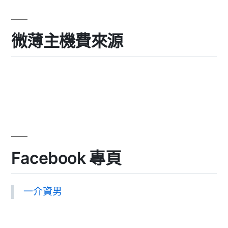
微薄主機費來源
Facebook 專頁
一介資男