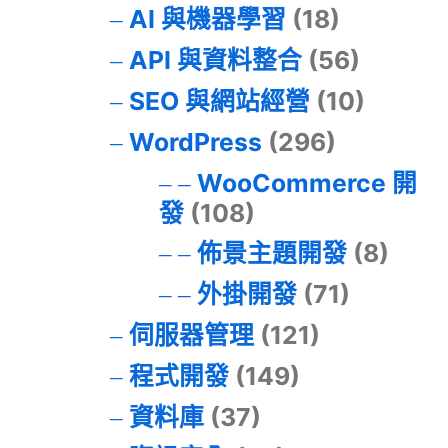
AI 與機器學習
(18)
API 與資料整合
(56)
SEO 與網站經營
(10)
WordPress
(296)
WooCommerce 開
發
(108)
佈景主題開發
(8)
外掛開發
(71)
伺服器管理
(121)
程式開發
(149)
資料庫
(37)