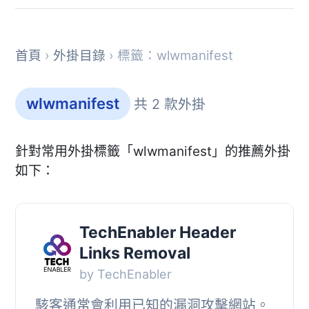
首頁
›
外掛目錄
› 標籤：wlwmanifest
wlwmanifest
共 2 款外掛
針對常用外掛標籤「wlwmanifest」的推薦外掛
如下：
TechEnabler Header
Links Removal
by TechEnabler
駭客通常會利用已知的漏洞攻擊網站。