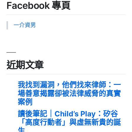
Facebook 專頁
一介資男
近期文章
我找到漏洞，他們找來律師：一
場善意揭露卻被法律威脅的真實
案例
讀後筆記｜Child’s Play：矽谷
「高度行動者」與虛無新貴的誕
生