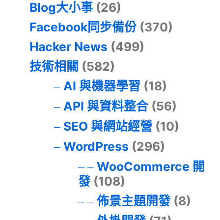
Blog大小事
(26)
Facebook同步備份
(370)
Hacker News
(499)
技術相關
(582)
AI 與機器學習
(18)
API 與資料整合
(56)
SEO 與網站經營
(10)
WordPress
(296)
WooCommerce 開
發
(108)
佈景主題開發
(8)