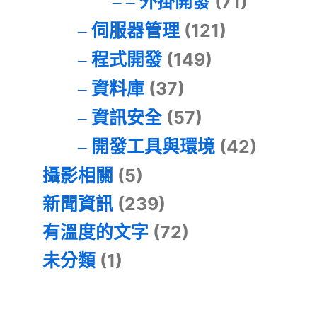
外掛開發
(71)
伺服器管理
(121)
程式開發
(149)
資料庫
(37)
資訊安全
(57)
開發工具與環境
(42)
攝影相關
(5)
新聞資訊
(239)
有溫度的文字
(72)
未分類
(1)