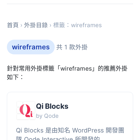
首頁
›
外掛目錄
› 標籤：wireframes
wireframes
共 1 款外掛
針對常用外掛標籤「wireframes」的推薦外掛
如下：
Qi Blocks
by Qode
Qi Blocks 是由知名 WordPress 開發團
隊 Qode Interactive 所開發的