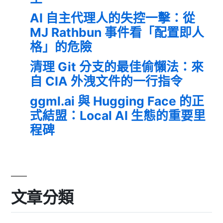
AI 自主代理人的失控一擊：從
MJ Rathbun 事件看「配置即人
格」的危險
清理 Git 分支的最佳偷懶法：來
自 CIA 外洩文件的一行指令
ggml.ai 與 Hugging Face 的正
式結盟：Local AI 生態的重要里
程碑
文章分類