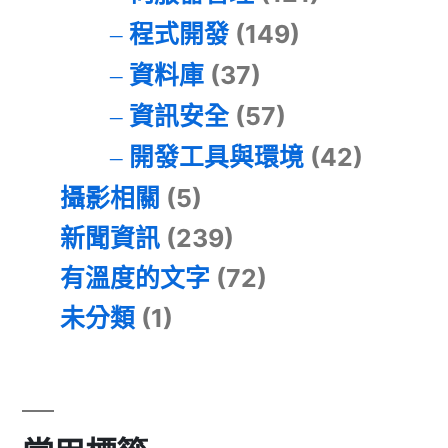
程式開發
(149)
資料庫
(37)
資訊安全
(57)
開發工具與環境
(42)
攝影相關
(5)
新聞資訊
(239)
有溫度的文字
(72)
未分類
(1)