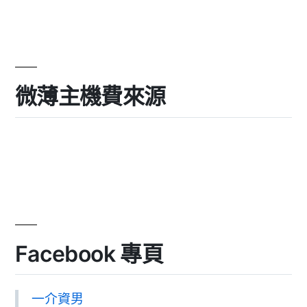
微薄主機費來源
Facebook 專頁
一介資男