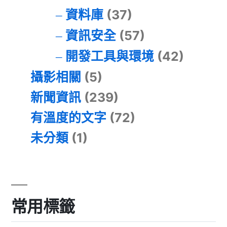
資料庫
(37)
資訊安全
(57)
開發工具與環境
(42)
攝影相關
(5)
新聞資訊
(239)
有溫度的文字
(72)
未分類
(1)
常用標籤