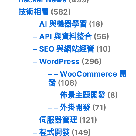
技術相關
(582)
AI 與機器學習
(18)
API 與資料整合
(56)
SEO 與網站經營
(10)
WordPress
(296)
WooCommerce 開
發
(108)
佈景主題開發
(8)
外掛開發
(71)
伺服器管理
(121)
程式開發
(149)