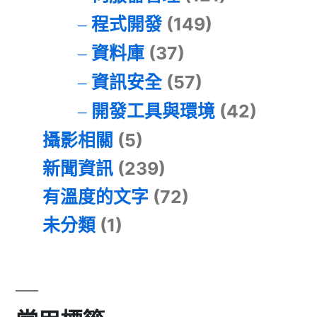
程式開發
(149)
資料庫
(37)
資訊安全
(57)
開發工具與環境
(42)
攝影相關
(5)
新聞資訊
(239)
有溫度的文字
(72)
未分類
(1)