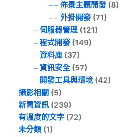
佈景主題開發
(8)
外掛開發
(71)
伺服器管理
(121)
程式開發
(149)
資料庫
(37)
資訊安全
(57)
開發工具與環境
(42)
攝影相關
(5)
新聞資訊
(239)
有溫度的文字
(72)
未分類
(1)