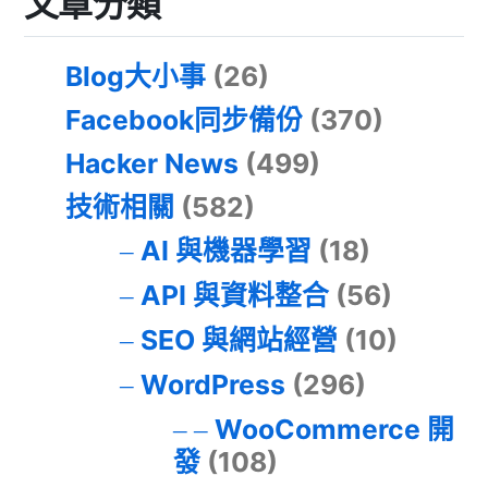
文章分類
Blog大小事
(26)
Facebook同步備份
(370)
Hacker News
(499)
技術相關
(582)
AI 與機器學習
(18)
API 與資料整合
(56)
SEO 與網站經營
(10)
WordPress
(296)
WooCommerce 開
發
(108)