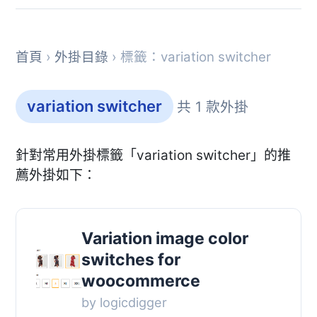
首頁
›
外掛目錄
› 標籤：variation switcher
variation switcher
共 1 款外掛
針對常用外掛標籤「variation switcher」的推
薦外掛如下：
Variation image color
switches for
woocommerce
by logicdigger