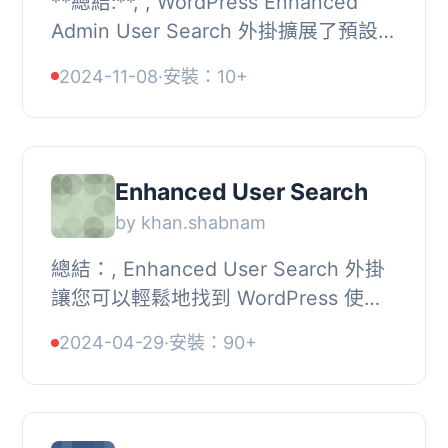
**總結:**, , WordPress Enhanced
Admin User Search 外掛擴展了預設的
WordPress 管理員使用者搜尋功能，提
2024-11-08
·
安裝：10+
供更全面的搜尋選項。這個外掛讓管理
員可以透過使...
Enhanced User Search
by khan.shabnam
總結：, Enhanced User Search 外掛
讓您可以輕鬆地找到 WordPress 使用
者。透過擴展搜索功能，您可以以名
2024-04-29
·
安裝：90+
字、姓氏、使用者名稱或電子郵件地址
搜索使用者。此...