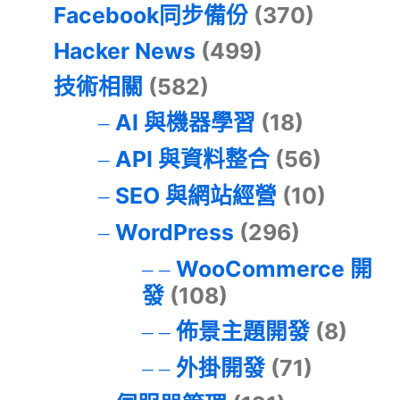
Facebook同步備份
(370)
Hacker News
(499)
技術相關
(582)
AI 與機器學習
(18)
API 與資料整合
(56)
SEO 與網站經營
(10)
WordPress
(296)
WooCommerce 開
發
(108)
佈景主題開發
(8)
外掛開發
(71)