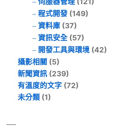
伺服器管理
(121)
程式開發
(149)
資料庫
(37)
資訊安全
(57)
開發工具與環境
(42)
攝影相關
(5)
新聞資訊
(239)
有溫度的文字
(72)
未分類
(1)