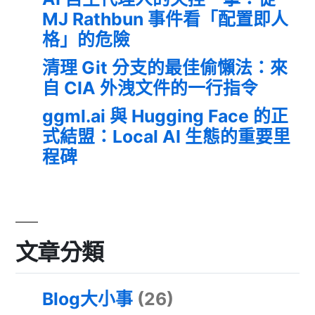
MJ Rathbun 事件看「配置即人
格」的危險
清理 Git 分支的最佳偷懶法：來
自 CIA 外洩文件的一行指令
ggml.ai 與 Hugging Face 的正
式結盟：Local AI 生態的重要里
程碑
文章分類
Blog大小事
(26)