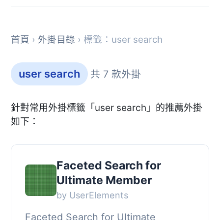
首頁
›
外掛目錄
› 標籤：user search
user search
共 7 款外掛
針對常用外掛標籤「user search」的推薦外掛
如下：
Faceted Search for
Ultimate Member
by UserElements
Faceted Search for Ultimate