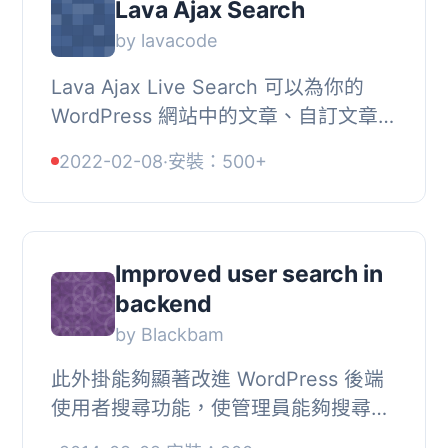
Lava Ajax Search
by lavacode
Lava Ajax Live Search 可以為你的
WordPress 網站中的文章、自訂文章類
型提供 Ajax 即時搜尋。它還適用於
2022-02-08
·
安裝：500+
BuddyPress、BBPress 搜尋。, 它提供
了一個搜尋縮...
Improved user search in
backend
by Blackbam
此外掛能夠顯著改進 WordPress 後端
使用者搜尋功能，使管理員能夠搜尋使
用者的名字、姓氏和電子郵件地址，而