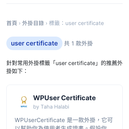
首頁
›
外掛目錄
› 標籤：user certificate
user certificate
共 1 款外掛
針對常用外掛標籤「user certificate」的推薦外
掛如下：
WPUser Certificate
by Taha Halabi
WPUserCertificate 是一款外掛，它可
以幫助你為使用者生成證書。假設你是