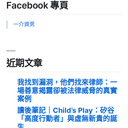
Facebook 專頁
一介資男
近期文章
我找到漏洞，他們找來律師：一
場善意揭露卻被法律威脅的真實
案例
讀後筆記｜Child’s Play：矽谷
「高度行動者」與虛無新貴的誕
生