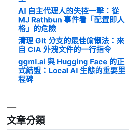
AI 自主代理人的失控一擊：從
MJ Rathbun 事件看「配置即人
格」的危險
清理 Git 分支的最佳偷懶法：來
自 CIA 外洩文件的一行指令
ggml.ai 與 Hugging Face 的正
式結盟：Local AI 生態的重要里
程碑
文章分類