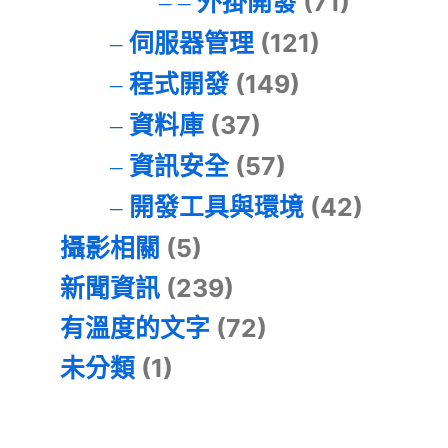
外掛開發
(71)
伺服器管理
(121)
程式開發
(149)
資料庫
(37)
資訊安全
(57)
開發工具與環境
(42)
攝影相關
(5)
新聞資訊
(239)
有溫度的文字
(72)
未分類
(1)