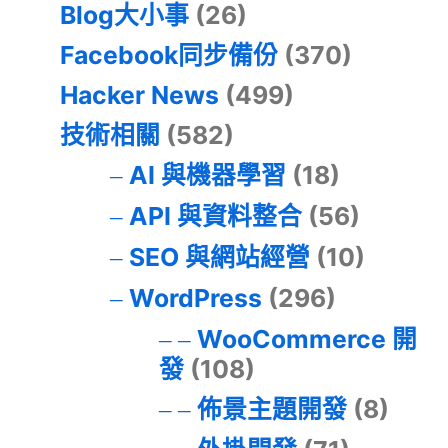
Blog大小事
(26)
Facebook同步備份
(370)
Hacker News
(499)
技術相關
(582)
AI 與機器學習
(18)
API 與資料整合
(56)
SEO 與網站經營
(10)
WordPress
(296)
WooCommerce 開
發
(108)
佈景主題開發
(8)