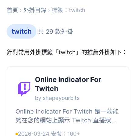
首頁
›
外掛目錄
› 標籤：twitch
twitch
共 29 款外掛
針對常用外掛標籤「twitch」的推薦外掛如下：
Online Indicator For
Twitch
by shapeyourbits
Online Indicator For Twitch 是一款能
夠在您的網站上顯示 Twitch 直播狀態
的外掛。它與大多數佈景主題兼容，並
2026-03-24
·
安裝：100+