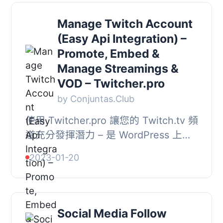
Manage Twitch Account
(Easy Api Integration) –
Promote, Embed &
Manage Streamings &
VOD – Twitcher.pro
by Conjuntas.Club
使用 Twitcher.pro 讓您的 Twitch.tv 頻
道充分發揮潛力 – 是 WordPress 上實
現無縫整合、輕鬆管理和最大獲利的終
2023-01-20
極工具。, 使用 Twitcher.pro 輕鬆將
您...
Social Media Follow