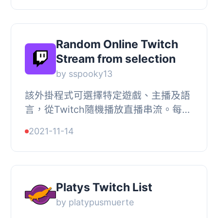
直播流...
Random Online Twitch
Stream from selection
by sspooky13
該外掛程式可選擇特定遊戲、主播及語
言，從Twitch隨機播放直播串流。每次
刷新後都會顯示您隨機選定的最愛主
2021-11-14
播。, 此外掛程式使用第三方服務
Twitch.tv。使用此...
Platys Twitch List
by platypusmuerte