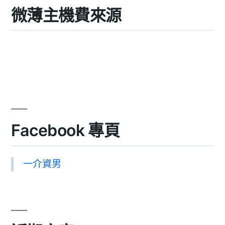
微薄主機費來源
Facebook 專頁
一介資男