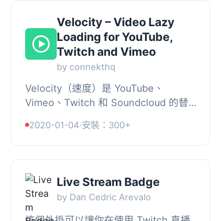
Velocity – Video Lazy
Loading for YouTube,
Twitch and Vimeo
by connekthq
Velocity（速度）是 YouTube、
Vimeo、Twitch 和 Soundcloud 的替
代載入方式，使用懶加載技術取代初始
2020-01-04
·
安裝：300+
頁面加載，可縮短加載時間，提高網站
整體性能。, 如需在...
Live Stream Badge
by Dan Cedric Arevalo
這個外掛可以讓你在使用 Twitch 直播