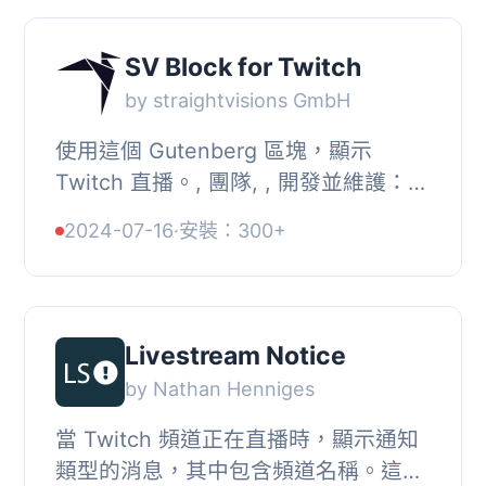
SV Block for Twitch
by straightvisions GmbH
使用這個 Gutenberg 區塊，顯示
Twitch 直播。, 團隊, , 開發並維護：
straightvisions GmbH, , 缺少功能？,
2024-07-16
·
安裝：300+
請使用 WordPress.org 上的外掛支援
論壇。如果可...
Livestream Notice
by Nathan Henniges
當 Twitch 頻道正在直播時，顯示通知
類型的消息，其中包含頻道名稱。這對