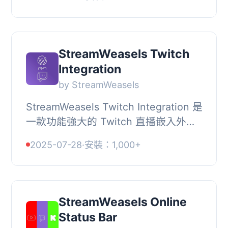
提供多種自訂選項，讓您輕鬆地突出顯
示您的直...
StreamWeasels Twitch
Integration
by StreamWeasels
StreamWeasels Twitch Integration 是
一款功能強大的 Twitch 直播嵌入外
掛，支援區塊編輯器、傳統編輯器及頁
2025-07-28
·
安裝：1,000+
面建構器，可透過多種專業版面配置，
在 WordPress...
StreamWeasels Online
Status Bar