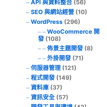
API 與資料整合
(56)
SEO 與網站經營
(10)
WordPress
(296)
WooCommerce 開
發
(108)
佈景主題開發
(8)
外掛開發
(71)
伺服器管理
(121)
程式開發
(149)
資料庫
(37)
資訊安全
(57)