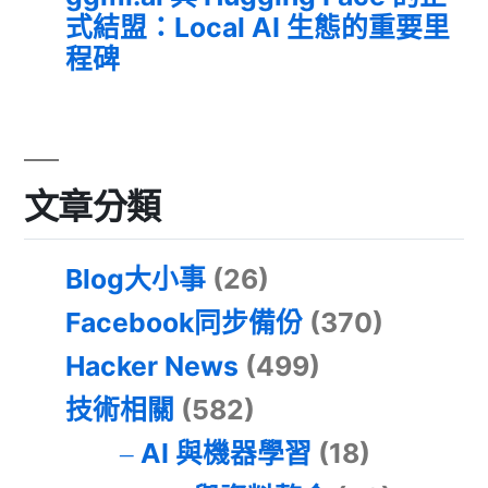
式結盟：Local AI 生態的重要里
程碑
文章分類
Blog大小事
(26)
Facebook同步備份
(370)
Hacker News
(499)
技術相關
(582)
AI 與機器學習
(18)