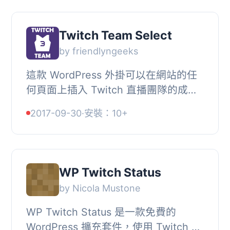
Twitch Team Select
by friendlyngeeks
這款 WordPress 外掛可以在網站的任
何頁面上插入 Twitch 直播團隊的成員
列表 (包括名稱、標誌、橫幅和連結)。
2017-09-30
·
安裝：10+
只需在任何頁面上放置一個簡短代碼即
可使用。
WP Twitch Status
by Nicola Mustone
WP Twitch Status 是一款免費的
WordPress 擴充套件，使用 Twitch 的