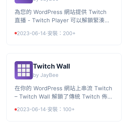
為您的 WordPress 網站提供 Twitch
直播 - Twitch Player 可以解鎖緊湊的
電影風格佈局，非常適合嵌入式直播體
2023-06-14
·
安裝：200+
驗。, 最先進的 WordPress Twitch 外
掛, StreamW...
Twitch Wall
by JayBee
在你的 WordPress 網站上串流 Twitch
– Twitch Wall 解鎖了傳統 Twitch 佈
局，可顯示多個串流。, 最先進的
2023-06-14
·
安裝：100+
WordPress Twitch 外掛,
StreamWeasel 已經...