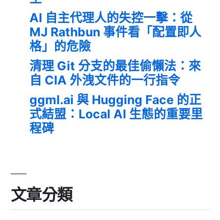
AI 自主代理人的失控一擊：從
MJ Rathbun 事件看「配置即人
格」的危險
清理 Git 分支的最佳偷懶法：來
自 CIA 外洩文件的一行指令
ggml.ai 與 Hugging Face 的正
式結盟：Local AI 生態的重要里
程碑
文章分類