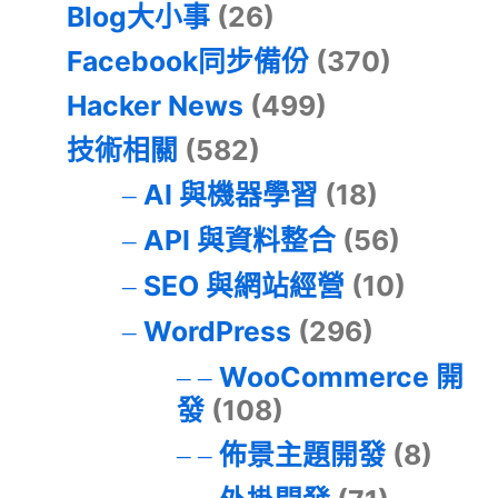
Blog大小事
(26)
Facebook同步備份
(370)
Hacker News
(499)
技術相關
(582)
AI 與機器學習
(18)
API 與資料整合
(56)
SEO 與網站經營
(10)
WordPress
(296)
WooCommerce 開
發
(108)
佈景主題開發
(8)