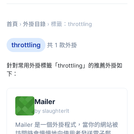
首頁
›
外掛目錄
› 標籤：throttling
throttling
共 1 款外掛
針對常用外掛標籤「throttling」的推薦外掛如
下：
Mailer
by slaughterlt
Mailer 是一個外掛程式，當你的網站被
訪問時會慢慢地向使用者發送電子郵