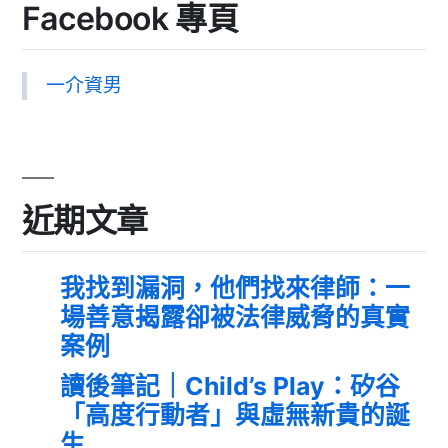
Facebook 專頁
一介資男
近期文章
我找到漏洞，他們找來律師：一
場善意揭露卻被法律威脅的真實
案例
讀後筆記｜Child’s Play：矽谷
「高度行動者」與虛無新貴的誕
生