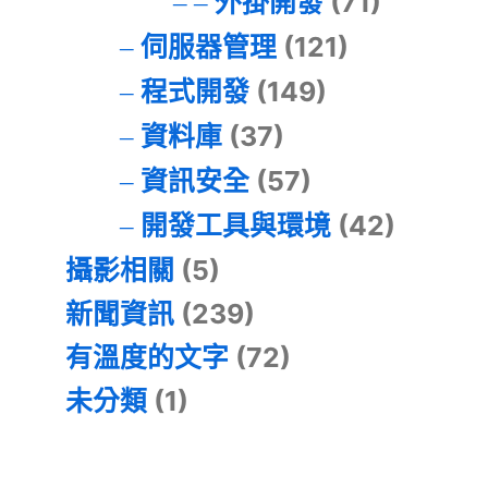
外掛開發
(71)
伺服器管理
(121)
程式開發
(149)
資料庫
(37)
資訊安全
(57)
開發工具與環境
(42)
攝影相關
(5)
新聞資訊
(239)
有溫度的文字
(72)
未分類
(1)