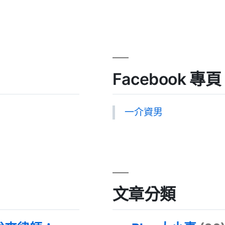
Facebook 專頁
一介資男
文章分類