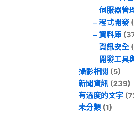
伺服器管
程式開發
(
資料庫
(3
資訊安全
(
開發工具
攝影相關
(5)
新聞資訊
(239)
有溫度的文字
(7
未分類
(1)