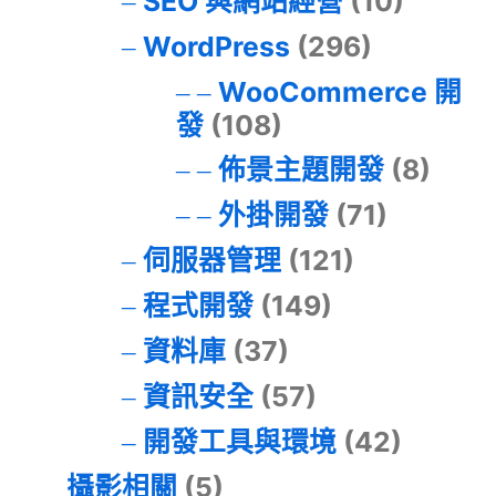
SEO 與網站經營
(10)
WordPress
(296)
WooCommerce 開
發
(108)
佈景主題開發
(8)
外掛開發
(71)
伺服器管理
(121)
程式開發
(149)
資料庫
(37)
資訊安全
(57)
開發工具與環境
(42)
攝影相關
(5)