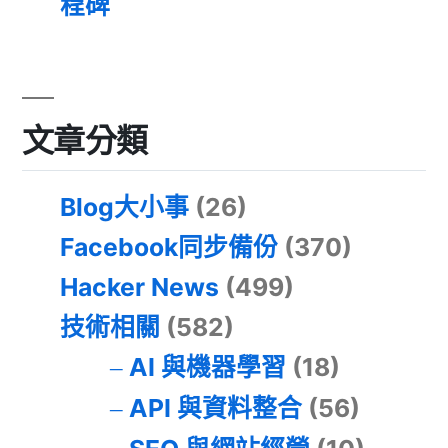
程碑
文章分類
Blog大小事
(26)
Facebook同步備份
(370)
Hacker News
(499)
技術相關
(582)
AI 與機器學習
(18)
API 與資料整合
(56)