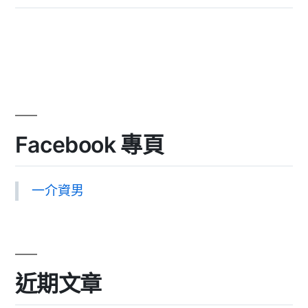
Facebook 專頁
一介資男
近期文章