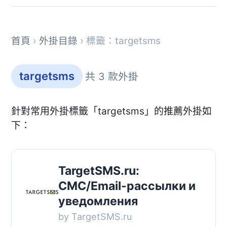
首頁
›
外掛目錄
› 標籤：targetsms
targetsms
共 3 款外掛
針對常用外掛標籤「targetsms」的推薦外掛如
下：
TargetSMS.ru:
СМС/Email-рассылки и
уведомления
by TargetSMS.ru