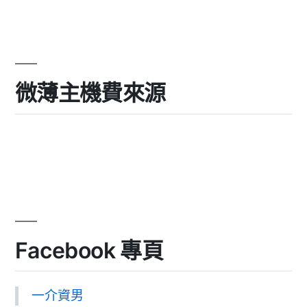
微薄主機費來源
Facebook 專頁
一介資男