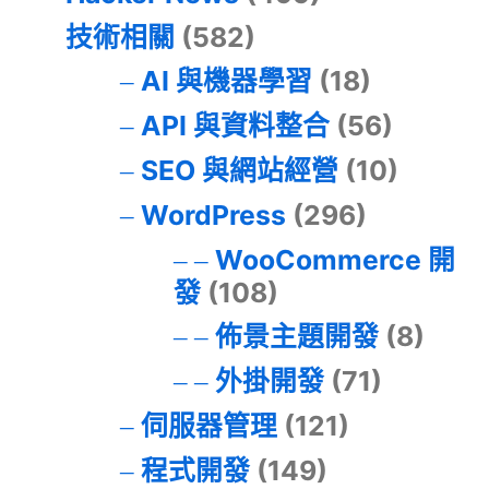
技術相關
(582)
AI 與機器學習
(18)
API 與資料整合
(56)
SEO 與網站經營
(10)
WordPress
(296)
WooCommerce 開
發
(108)
佈景主題開發
(8)
外掛開發
(71)
伺服器管理
(121)
程式開發
(149)