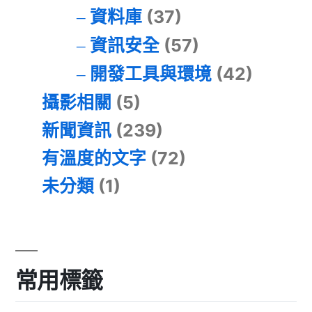
資料庫
(37)
資訊安全
(57)
開發工具與環境
(42)
攝影相關
(5)
新聞資訊
(239)
有溫度的文字
(72)
未分類
(1)
常用標籤