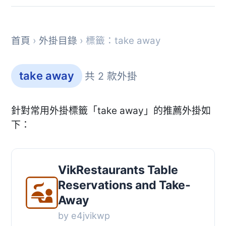
首頁
›
外掛目錄
› 標籤：take away
take away
共 2 款外掛
針對常用外掛標籤「take away」的推薦外掛如
下：
VikRestaurants Table
Reservations and Take-
Away
by e4jvikwp