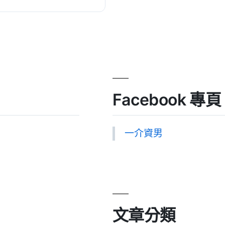
Facebook 專頁
一介資男
文章分類