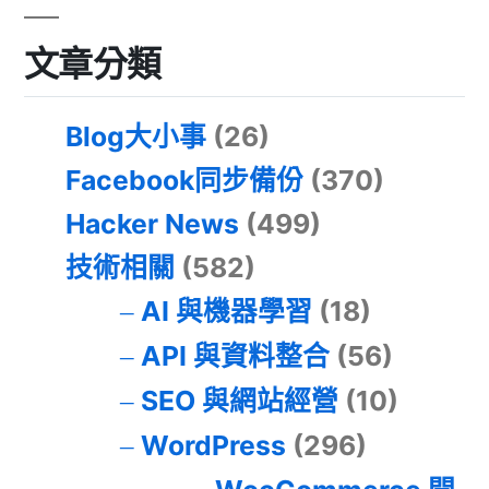
文章分類
Blog大小事
(26)
Facebook同步備份
(370)
Hacker News
(499)
技術相關
(582)
AI 與機器學習
(18)
API 與資料整合
(56)
SEO 與網站經營
(10)
WordPress
(296)