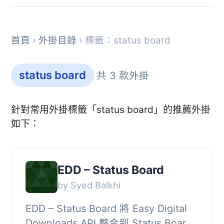
首頁
›
外掛目錄
› 標籤：status board
status board
共 3 款外掛
針對常用外掛標籤「status board」的推薦外掛
如下：
EDD – Status Board
by Syed Balkhi
EDD – Status Board 將 Easy Digital
Downloads API 整合到 Status Board