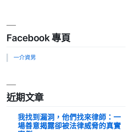
Facebook 專頁
一介資男
近期文章
我找到漏洞，他們找來律師：一
場善意揭露卻被法律威脅的真實