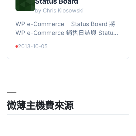
Status Board
by Chris Klosowski
WP e-Commerce – Status Board 將
WP e-Commerce 銷售日誌與 Status
Board iPad 應用程式整合。, 您可以透
2013-10-05
過按鈕或在 wp-admin 中 WP e-
Commerce 銷售...
微薄主機費來源