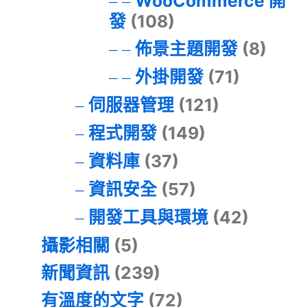
WooCommerce 開
發
(108)
佈景主題開發
(8)
外掛開發
(71)
伺服器管理
(121)
程式開發
(149)
資料庫
(37)
資訊安全
(57)
開發工具與環境
(42)
攝影相關
(5)
新聞資訊
(239)
有溫度的文字
(72)