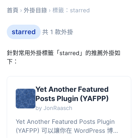
首頁
›
外掛目錄
› 標籤：starred
starred
共 1 款外掛
針對常用外掛標籤「starred」的推薦外掛如
下：
Yet Another Featured
Posts Plugin (YAFPP)
by JonRaasch
Yet Another Featured Posts Plugin
(YAFPP) 可以讓你在 WordPress 博客