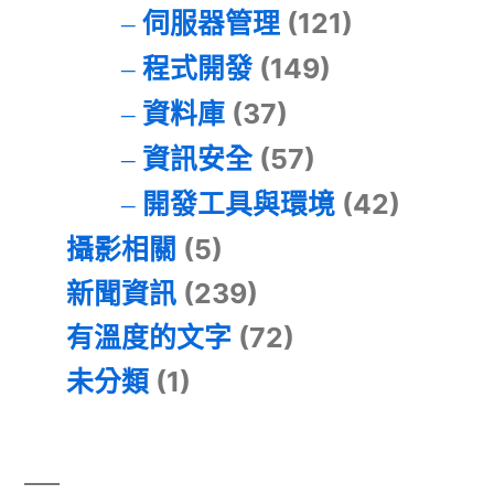
伺服器管理
(121)
程式開發
(149)
資料庫
(37)
資訊安全
(57)
開發工具與環境
(42)
攝影相關
(5)
新聞資訊
(239)
有溫度的文字
(72)
未分類
(1)