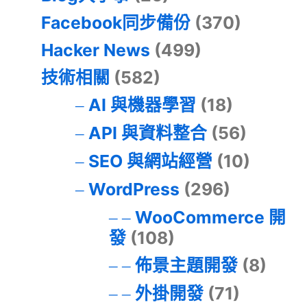
Facebook同步備份
(370)
Hacker News
(499)
技術相關
(582)
AI 與機器學習
(18)
API 與資料整合
(56)
SEO 與網站經營
(10)
WordPress
(296)
WooCommerce 開
發
(108)
佈景主題開發
(8)
外掛開發
(71)