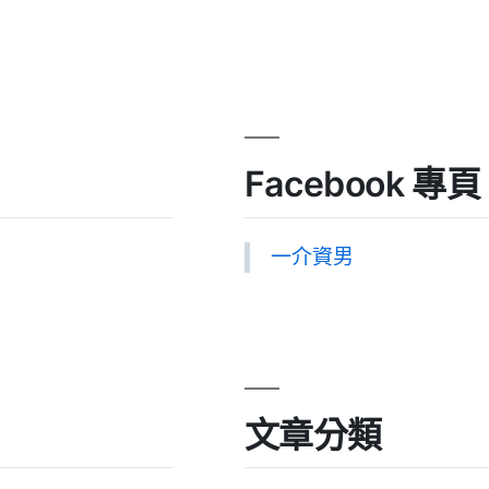
Facebook 專頁
一介資男
文章分類