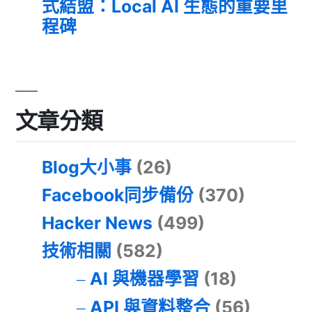
式結盟：Local AI 生態的重要里
程碑
文章分類
Blog大小事
(26)
Facebook同步備份
(370)
Hacker News
(499)
技術相關
(582)
AI 與機器學習
(18)
API 與資料整合
(56)