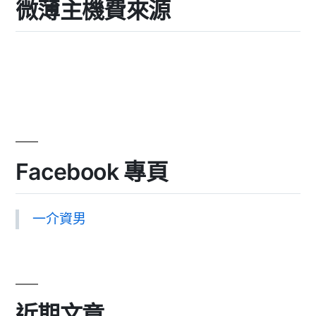
微薄主機費來源
Facebook 專頁
一介資男
近期文章