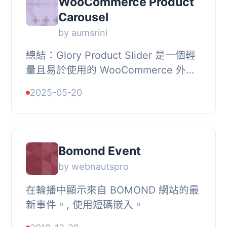
WooCommerce Product
Carousel
by aumsrini
總結：Glory Product Slider 是一個輕
量且易於使用的 WooCommerce 外掛
程式，讓您可以在一個美麗且響應式的
2025-05-20
輪播中展示您商店的產品。由流行的
Slick Carousel...
Bomond Event
by webnautspro
在輪播中顯示來自 BOMOND 網站的最
新事件。, 使用短碼嵌入。