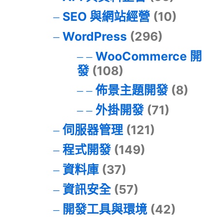
SEO 與網站經營
(10)
WordPress
(296)
WooCommerce 開
發
(108)
佈景主題開發
(8)
外掛開發
(71)
伺服器管理
(121)
程式開發
(149)
資料庫
(37)
資訊安全
(57)
開發工具與環境
(42)