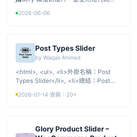
（Shortcode）在任何頁面或文章中插
2026-06-06
入。管理者可以填寫幻燈片的前標題、
標題、內文和圖...
Post Types Slider
by Waqas Ahmed
<html>, <ul>, <li>外掛名稱：Post
Types Slider</li>, <li>總結：Post
Types Slider 是一個多功能的外掛程
2026-01-14
·
安裝：20+
式，讓您可以為任...
Glory Product Slider –