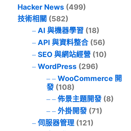
Hacker News
(499)
技術相關
(582)
AI 與機器學習
(18)
API 與資料整合
(56)
SEO 與網站經營
(10)
WordPress
(296)
WooCommerce 開
發
(108)
佈景主題開發
(8)
外掛開發
(71)
伺服器管理
(121)