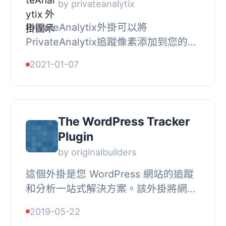
by privateanalytix
PrivateAnalytix外掛可以將
PrivateAnalytix追蹤像素添加到您的
WordPress網站，幫助您使用
2021-01-07
PrivateAnalytix帳戶中的功能，例如：
訪客分析、即時訪客計數、訪客...
The WordPress Tracker
Plugin
by originalbuilders
這個外掛是您 WordPress 網站的追蹤
和分析一站式解決方案。該外掛將網站
頁面瀏覽量的基本數據存儲在您的數據
2019-05-22
庫中並以易讀方式顯示。