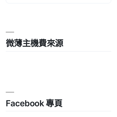
微薄主機費來源
Facebook 專頁