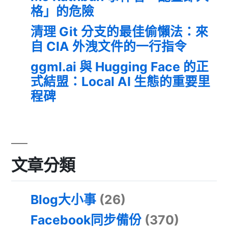
格」的危險
清理 Git 分支的最佳偷懶法：來
自 CIA 外洩文件的一行指令
ggml.ai 與 Hugging Face 的正
式結盟：Local AI 生態的重要里
程碑
文章分類
Blog大小事
(26)
Facebook同步備份
(370)