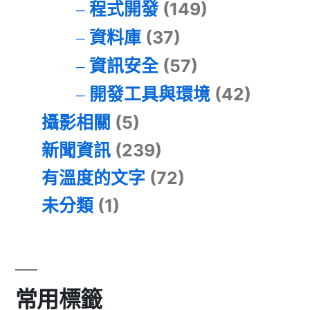
程式開發
(149)
資料庫
(37)
資訊安全
(57)
開發工具與環境
(42)
攝影相關
(5)
新聞資訊
(239)
有溫度的文字
(72)
未分類
(1)
常用標籤