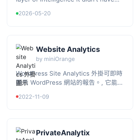
before., Your visitors get a smart
2026-05-20
assistant that understands what
they’...
Website Analytics
by miniOrange
WordPress Site Analytics 外掛可即時
顯示 WordPress 網站的報告。, 它能監
視整個網站並提供適當的報告。, 免費
2022-11-09
版外掛功能, , 簡化和易於使用的界
面。, 用戶...
PrivateAnalytix