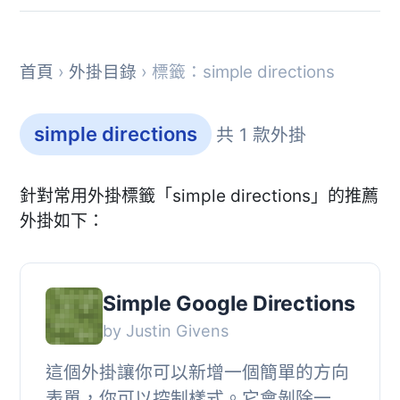
首頁
›
外掛目錄
› 標籤：simple directions
simple directions
共 1 款外掛
針對常用外掛標籤「simple directions」的推薦
外掛如下：
Simple Google Directions
by Justin Givens
這個外掛讓你可以新增一個簡單的方向
表單，你可以控制樣式。它會剝除一些