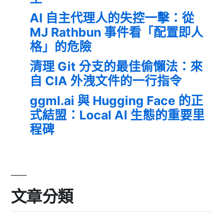
AI 自主代理人的失控一擊：從
MJ Rathbun 事件看「配置即人
格」的危險
清理 Git 分支的最佳偷懶法：來
自 CIA 外洩文件的一行指令
ggml.ai 與 Hugging Face 的正
式結盟：Local AI 生態的重要里
程碑
文章分類