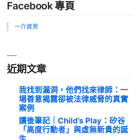
Facebook 專頁
一介資男
近期文章
我找到漏洞，他們找來律師：一
場善意揭露卻被法律威脅的真實
案例
讀後筆記｜Child’s Play：矽谷
「高度行動者」與虛無新貴的誕
生