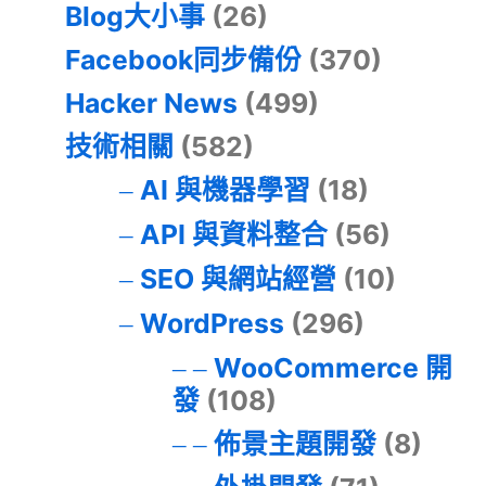
Blog大小事
(26)
Facebook同步備份
(370)
Hacker News
(499)
技術相關
(582)
AI 與機器學習
(18)
API 與資料整合
(56)
SEO 與網站經營
(10)
WordPress
(296)
WooCommerce 開
發
(108)
佈景主題開發
(8)