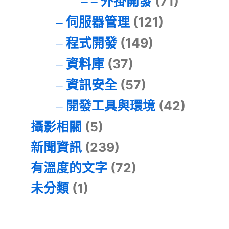
外掛開發
(71)
伺服器管理
(121)
程式開發
(149)
資料庫
(37)
資訊安全
(57)
開發工具與環境
(42)
攝影相關
(5)
新聞資訊
(239)
有溫度的文字
(72)
未分類
(1)