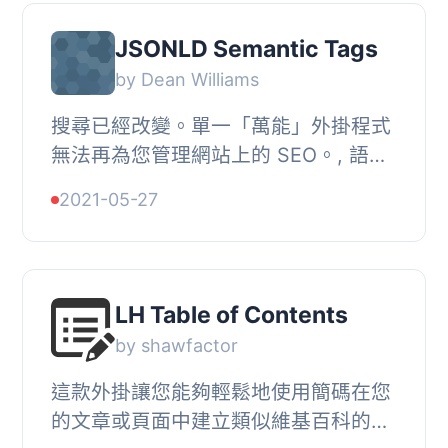
JSONLD Semantic Tags
by Dean Williams
搜尋已經改變。單一「萬能」外掛程式
無法再為您管理網站上的 SEO。, 語意
搜尋不僅已經到達，而且它支援
2021-05-27
Google 漿鳥演算法中的所有內容。, 我
們的外掛程式將...
LH Table of Contents
by shawfactor
這款外掛讓您能夠輕鬆地使用簡碼在您
的文章或頁面中建立類似維基百科的目