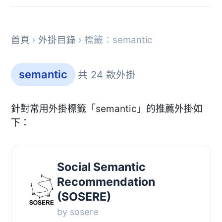
首頁
›
外掛目錄
› 標籤：semantic
semantic
共 24 款外掛
針對常用外掛標籤「semantic」的推薦外掛如
下：
Social Semantic
Recommendation
(SOSERE)
by sosere