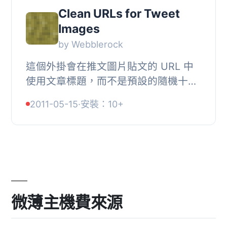
Clean URLs for Tweet
Images
by Webblerock
這個外掛會在推文圖片貼文的 URL 中
使用文章標題，而不是預設的隨機十六
進位識別碼。需要先安裝 Tweet
2011-05-15
·
安裝：10+
Images 外掛。
微薄主機費來源