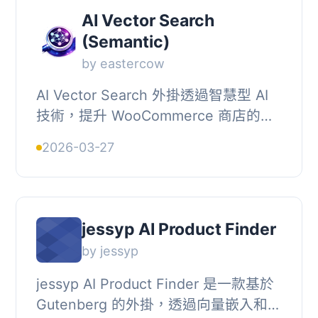
AI Vector Search
(Semantic)
by eastercow
AI Vector Search 外掛透過智慧型 AI
技術，提升 WooCommerce 商店的搜
尋體驗，能理解顧客真正的需求，提供
2026-03-27
快速且相關的搜尋結果，從而增加轉換
率和顧客滿意...
jessyp AI Product Finder
by jessyp
jessyp AI Product Finder 是一款基於
Gutenberg 的外掛，透過向量嵌入和大