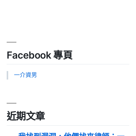
Facebook 專頁
一介資男
近期文章