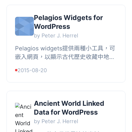
Pelagios Widgets for
WordPress
by Peter J. Herrel
Pelagios widgets提供兩種小工具，可
嵌入網頁，以顯示古代歷史收藏中地點
和物品之間的關係。 , 其中一個widget
2015-08-20
可顯示在網站上提到的地點的相關資
訊，另一個...
Ancient World Linked
Data for WordPress
by Peter J. Herrel