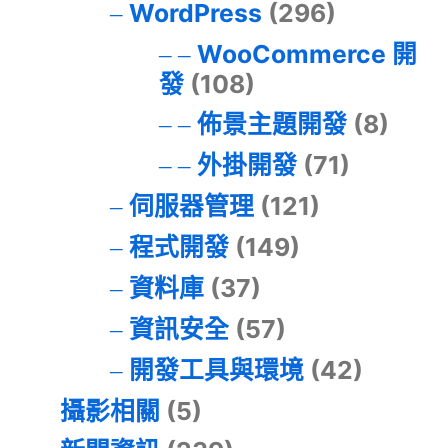
WordPress
(296)
WooCommerce 開
發
(108)
佈景主題開發
(8)
外掛開發
(71)
伺服器管理
(121)
程式開發
(149)
資料庫
(37)
資訊安全
(57)
開發工具與環境
(42)
攝影相關
(5)