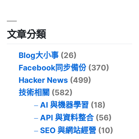
文章分類
Blog大小事
(26)
Facebook同步備份
(370)
Hacker News
(499)
技術相關
(582)
AI 與機器學習
(18)
API 與資料整合
(56)
SEO 與網站經營
(10)