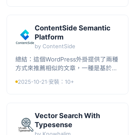
以使用適當的 HTML5 語意...
ContentSide Semantic
Platform
by ContentSide
總結：這個WordPress外掛提供了兩種
方式來推薦相似的文章，一種是基於整
篇文章的內容，另一種是基於選中的部
2025-10-21
·
安裝：10+
分文章內容。使用者可以在文章中使用
提供的短碼[c...
Vector Search With
Typesense
by Knowhalim