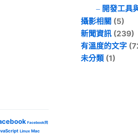
開發工具
攝影相關
(5)
新聞資訊
(239)
有溫度的文字
(7
未分類
(1)
acebook
Facebook同
avaScript
Mac
Linux