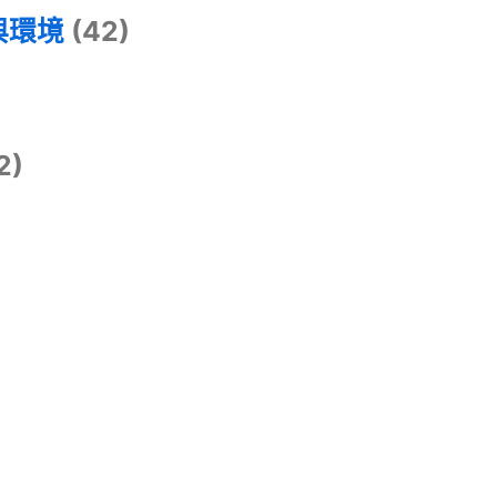
與環境
(42)
2)