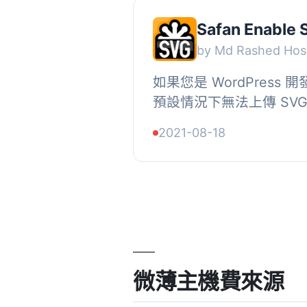
Safan Enable
by Md Rashed Hos
如果您是 WordPress
預設情況下無法上傳 SV
在網站上任何地方上傳 SVG
2021-08-18
可以在網站上使用 SVG 圖像
微薄主機費來源