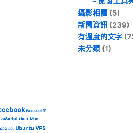
開發工具
攝影相關
(5)
新聞資訊
(239)
有溫度的文字
(7
未分類
(1)
acebook
Facebook同
avaScript
Mac
Linux
Ubuntu
VPS
SEO
SSL