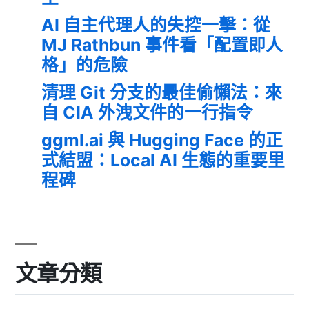
AI 自主代理人的失控一擊：從
MJ Rathbun 事件看「配置即人
格」的危險
清理 Git 分支的最佳偷懶法：來
自 CIA 外洩文件的一行指令
ggml.ai 與 Hugging Face 的正
式結盟：Local AI 生態的重要里
程碑
文章分類