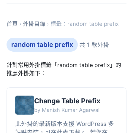
首頁
›
外掛目錄
› 標籤：random table prefix
random table prefix
共 1 款外掛
針對常用外掛標籤「random table prefix」的
推薦外掛如下：
Change Table Prefix
by Manish Kumar Agarwal
此外掛的最新版本支援 WordPress 多
站點安裝，可在此處下載。, 若您在安