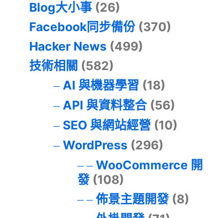
Blog大小事
(26)
Facebook同步備份
(370)
Hacker News
(499)
技術相關
(582)
AI 與機器學習
(18)
API 與資料整合
(56)
SEO 與網站經營
(10)
WordPress
(296)
WooCommerce 開
發
(108)
佈景主題開發
(8)