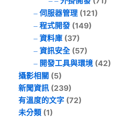
外掛開發
(71)
伺服器管理
(121)
程式開發
(149)
資料庫
(37)
資訊安全
(57)
開發工具與環境
(42)
攝影相關
(5)
新聞資訊
(239)
有溫度的文字
(72)
未分類
(1)