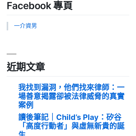
Facebook 專頁
一介資男
近期文章
我找到漏洞，他們找來律師：一
場善意揭露卻被法律威脅的真實
案例
讀後筆記｜Child’s Play：矽谷
「高度行動者」與虛無新貴的誕
生